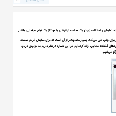
دنبال کنندگان
0
نمایش و استفاده آن در یک صفحه اینترنتی یا مونتاژ یک فیلم سینمایی باشد.
ر برای چاپ طی می‌کند، بسیار متفاوت‌تر از آن است که برای نمایش اثر در صفحه
ای گذشته مطالبي ارائه كرده‌ايم. در این شماره در نظر داریم به مواردي درباره
گو مي‌كنيم.