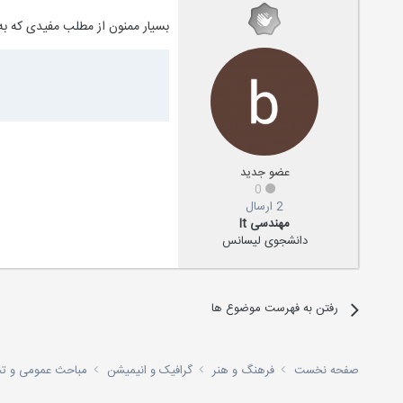
بسیار ممنون از مطلب مفیدی که ب
عضو جدید
0
2 ارسال
مهندسی It
دانشجوی لیسانس
رفتن به فهرست موضوع ها
صفحه نخست
فرهنگ و هنر
گرافیک و انیمیشن
مباحث عمومی و 