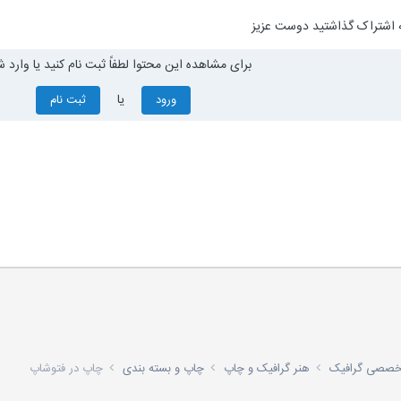
ه اشتراک گذاشتید دوست عزیز
برای مشاهده این محتوا لطفاً ثبت نام کنید یا وارد ش
یا
ورود
ثبت نام
تخصصی گرافیک
هنر گرافیک و چاپ
چاپ و بسته بندی
چاپ در فتوشاپ