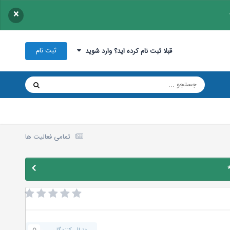
×
ثبت نام
قبلا ثبت نام کرده اید؟ وارد شوید
تمامی فعالیت ها