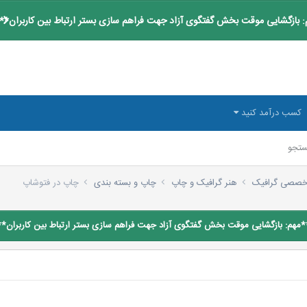
 بازگشایی موقت بخش گفتگوی آزاد جهت فراهم سازی بستر ارتباط بین کاربران**
کسب درآمد کنید
تجو
تخصصی گرافیک
هنر گرافیک و چاپ
چاپ و بسته بندی
چاپ در فتوشاپ
*مهم: بازگشایی موقت بخش گفتگوی آزاد جهت فراهم سازی بستر ارتباط بین کاربران**