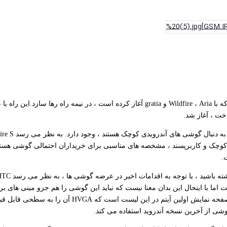
اخت ، آغاز شد.