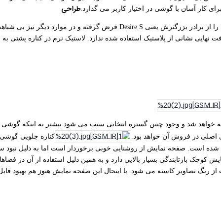
طراحی
ی کار آسان با گوشی در اختیار کاربر می گذارد.
نهایی نشانی از پلاستیک استفاده شده ندارد. لاستیک نرم در کناره پشتی به 
واهد شد و وجود چنین گستره انتخابی سبب می شود بیشتر به اینکه گوشی برای
 اصلی در فروش آن خواهد بود.
شغال شده است. صفحه نمایش از روشنایی خوبی برخوردار است اما به دلیل نبود 
ش کوچک بازتابندگی بسیار بالایی دارد و به همین دلیل استفاده از آن در فضاها
گ تصاویر کاسته می شود. با اینحال این صفحه نمایش هنوز هم بهبود قابل ملاحظه ای نسبت 