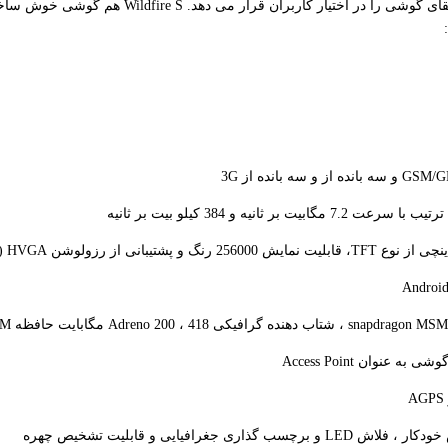
 جغرافیایی و قابلیت تشخیص چهره