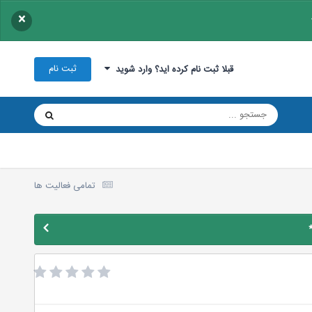
×
ثبت نام
قبلا ثبت نام کرده اید؟ وارد شوید
تمامی فعالیت ها