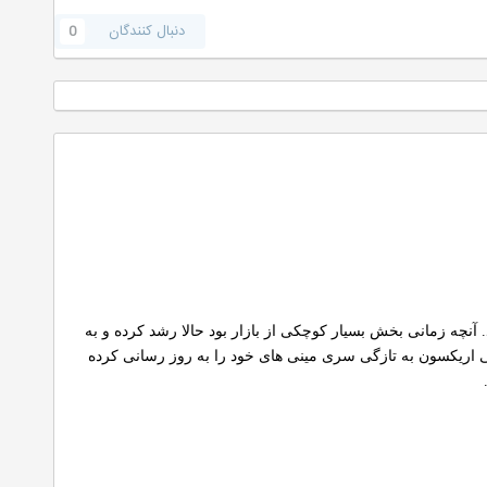
دنبال کنندگان
0
ن به سونی اریکسون واگذارد. آنچه زمانی بخش بسیار کوچکی از بازار بود حالا رشد کرده و به
نی اریکسون به تازگی سری مینی های خود را به روز رسانی کرده