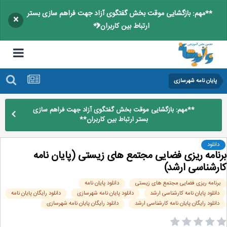
**مهم: بازگشایی موقت بخش گفتگوی آزاد جهت فراهم سازی بستر
×
ارتباط بین کاربران**
پایان نامه شهرسازی
**مهم: بازگشایی موقت بخش گفتگوی آزاد جهت فراهم سازی
بستر ارتباط بین کاربران**
دانلود
نامه ریزی فضایی مجتمع های زیستی (پایان نامه
رشناسی ارشد)
رنامه ریزی فضایی مجتمع های زیستی
دانلود پایان نامه
دانلود پایان نامه کارشناسی ارشد
دانلود پایان نامه شهرسازی
دانلود رایگان پایان نامه
دانلود رایگان پایان نامه کارشناسی ارشد
دانلود رایگان پایان نامه شهرسازی