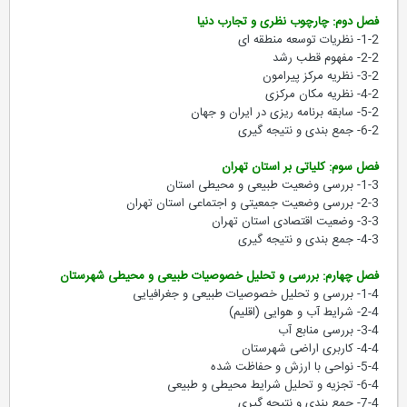
فصل دوم: چارچوب نظری و تجارب دنیا
1-2- نظریات توسعه منطقه ای
2-2- مفهوم قطب رشد
3-2- نظریه مرکز پیرامون
4-2- نظریه مکان مرکزی
5-2- سابقه برنامه ریزی در ایران و جهان
6-2- جمع بندی و نتیجه گیری
فصل سوم: کلیاتی بر استان تهران
1-3- بررسی وضعیت طبیعی و محیطی استان
2-3- بررسی وضعیت جمعیتی و اجتماعی استان تهران
3-3- وضعیت اقتصادی استان تهران
4-3- جمع بندی و نتیجه گیری
فصل چهارم: بررسی و تحلیل خصوصیات طبیعی و محیطی شهرستان
1-4- بررسی و تحلیل خصوصیات طبیعی و جغرافیایی
2-4- شرایط آب و هوایی (اقلیم)
3-4- بررسی منابع آب
4-4- کاربری اراضی شهرستان
5-4- نواحی با ارزش و حفاظت شده
6-4- تجزیه و تحلیل شرایط محیطی و طبیعی
7-4- جمع بندی و نتیجه گیری