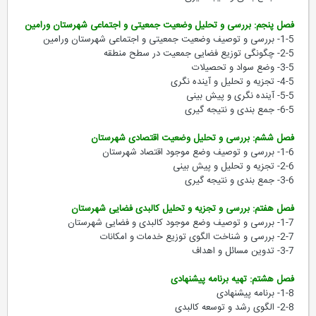
فصل پنجم: بررسی و تحلیل وضعیت جمعیتی و اجتماعی شهرستان ورامین
1-5- بررسی و توصیف وضعیت جمعیتی و اجتماعی شهرستان ورامین
2-5- چگونگی توزیع فضایی جمعیت در سطح منطقه
3-5- وضع سواد و تحصیلات
4-5- تجزیه و تحلیل و آینده نگری
5-5- آینده نگری و پیش بینی
6-5- جمع بندی و نتیجه گیری
فصل ششم: بررسی و تحلیل وضعیت اقتصادی شهرستان
1-6- بررسی و توصیف وضع موجود اقتصاد شهرستان
2-6- تجزیه و تحلیل و پیش بینی
3-6- جمع بندی و نتیجه گیری
فصل هفتم: بررسی و تجزیه و تحلیل کالبدی فضایی شهرستان
1-7- بررسی و توصیف وضع موجود کالبدی و فضایی شهرستان
2-7- بررسی و شناخت الگوی توزیع خدمات و امکانات
3-7- تدوین مسائل و اهداف
فصل هشتم: تهیه برنامه پیشنهادی
1-8- برنامه پیشنهادی
2-8- الگوی رشد و توسعه کالبدی