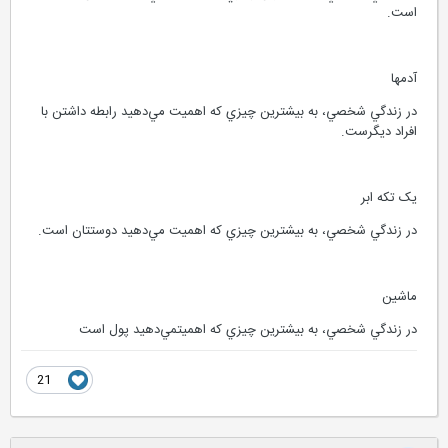
است.
آدمها
در زندگي شخصي، به بيشترين چيزي که اهميت مي‌دهيد رابطه داشتن با
افراد ديگرست.
يک تکه ابر
در زندگي شخصي، به بيشترين چيزي که اهميت مي‌دهيد دوستتان است.
ماشين
در زندگي شخصي، به بيشترين چيزي که اهميتمي‌دهيد پول است
21