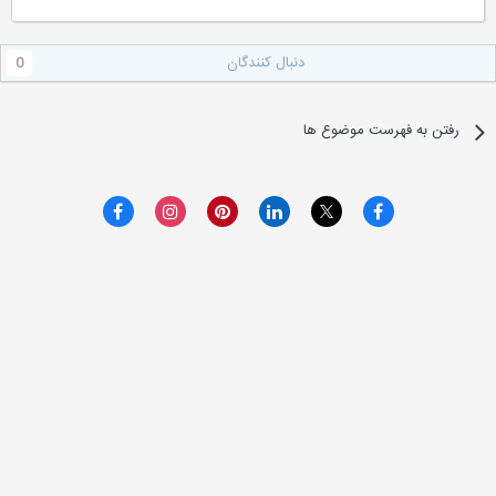
دنبال کنندگان
0
رفتن به فهرست موضوع ها