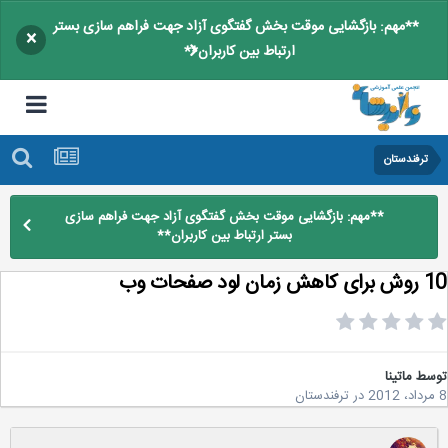
**مهم: بازگشایی موقت بخش گفتگوی آزاد جهت فراهم سازی بستر
×
ارتباط بین کاربران**
ترفندستان
**مهم: بازگشایی موقت بخش گفتگوی آزاد جهت فراهم سازی
بستر ارتباط بین کاربران**
 لود صفحات وب
سط
ماتینا
در
ترفندستان