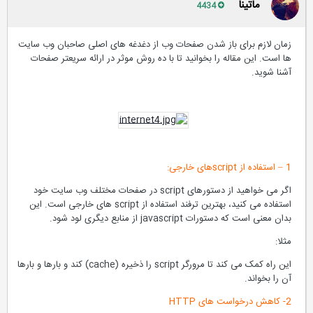
ماتینا
4434
زمان لازم برای باز شدن صفحات وب از دغدغه های اصلی صاحبان وب سایت
ها است. این مقاله را بخوانید تا با ده روش موثر در ارائه سریعتر صفحات
آشنا شوید.
1 – استفاده از scriptهای خارجی:
اگر می خواهید از دستورهای script در صفحات مختلف وب سایت خود
استفاده می کنید، بهترین ترفند استفاده از script های خارجی است. این
بدان معنی است که دستورات javascript از منابع دیگری لود شود.
مثلا:
این راه کمک می کند تا مرورگر script را ذخیره (cache) کند و بارها و بارها
آن را بخواند.
2- کاهش درخواست های HTTP