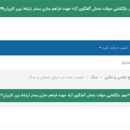
 بازگشایی موقت بخش گفتگوی آزاد جهت فراهم سازی بستر ارتباط بین کاربران**
کسب درآمد کنید
تجو
ع نظامی و دفاعی
جنگ
اهمیت نفت در دنیای صنعتی و جنگ
*مهم: بازگشایی موقت بخش گفتگوی آزاد جهت فراهم سازی بستر ارتباط بین کاربران**