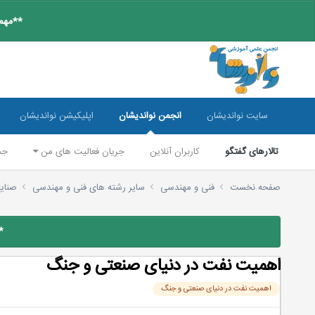
**مهم:
سایت نواندیشان
انجمن نواندیشان
اپلیکیشن نواندیشان
تالارهای گفتگو
کاربران آنلاین
جریان فعالیت های من
جس
صفحه نخست
فنی و مهندسی
سایر رشته های فنی و مهندسی
صنای
*
اهمیت نفت در دنیای صنعتی و جنگ
اهمیت نفت در دنیای صنعتی و جنگ