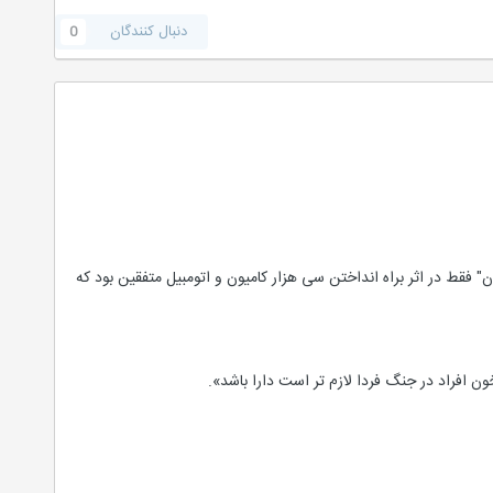
دنبال کنندگان
0
ط در اثر براه انداختن سی هزار کامیون و اتومبیل متفقین بود که
 افراد در جنگ فردا لازم تر است دارا باشد».