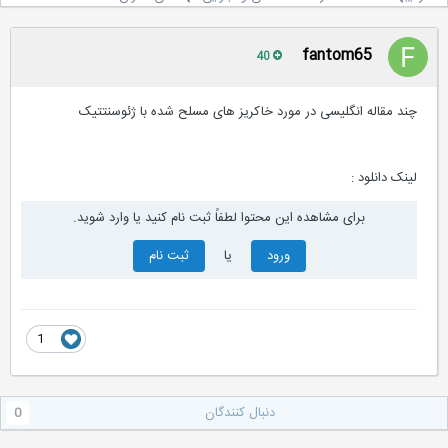
fantom65
40
چند مقاله انگلیسی در مورد خاکریز های مسلح شده با ژئوسنتتیک
لینک دانلود :
برای مشاهده این محتوا لطفاً ثبت نام کنید یا وارد شوید.
ورود
یا
ثبت نام
1
دنبال کنندگان
0