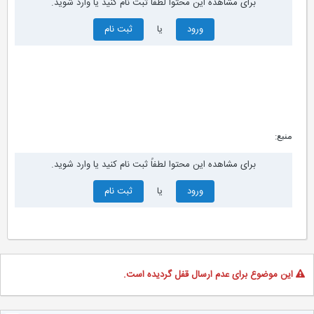
برای مشاهده این محتوا لطفاً ثبت نام کنید یا وارد شوید.
ورود
یا
ثبت نام
:
منبع
برای مشاهده این محتوا لطفاً ثبت نام کنید یا وارد شوید.
ورود
یا
ثبت نام
این موضوع برای عدم ارسال قفل گردیده است.