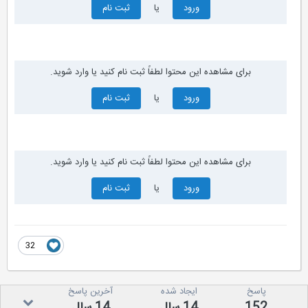
ورود
یا
ثبت نام
برای مشاهده این محتوا لطفاً ثبت نام کنید یا وارد شوید.
ورود
یا
ثبت نام
برای مشاهده این محتوا لطفاً ثبت نام کنید یا وارد شوید.
ورود
یا
ثبت نام
32
پاسخ
ایجاد شده
آخرین پاسخ