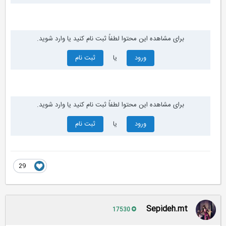
برای مشاهده این محتوا لطفاً ثبت نام کنید یا وارد شوید.
ورود
یا
ثبت نام
برای مشاهده این محتوا لطفاً ثبت نام کنید یا وارد شوید.
ورود
یا
ثبت نام
29
Sepideh.mt
17530