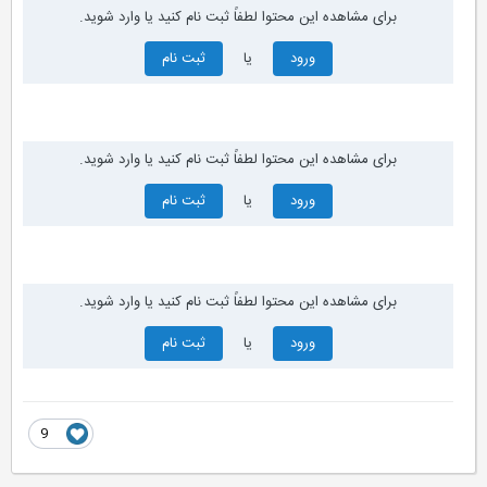
برای مشاهده این محتوا لطفاً ثبت نام کنید یا وارد شوید.
ورود
یا
ثبت نام
برای مشاهده این محتوا لطفاً ثبت نام کنید یا وارد شوید.
ورود
یا
ثبت نام
برای مشاهده این محتوا لطفاً ثبت نام کنید یا وارد شوید.
ورود
یا
ثبت نام
9