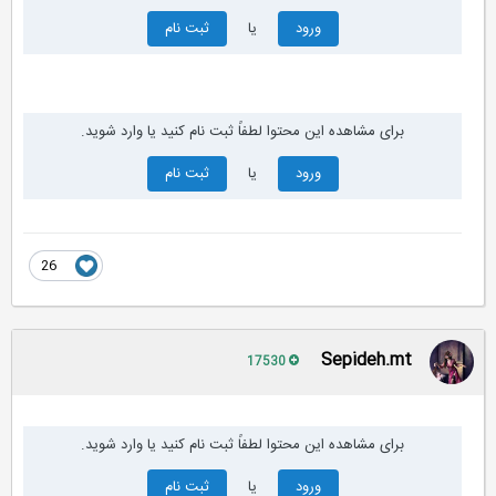
ورود
یا
ثبت نام
برای مشاهده این محتوا لطفاً ثبت نام کنید یا وارد شوید.
ورود
یا
ثبت نام
26
Sepideh.mt
17530
برای مشاهده این محتوا لطفاً ثبت نام کنید یا وارد شوید.
ورود
یا
ثبت نام