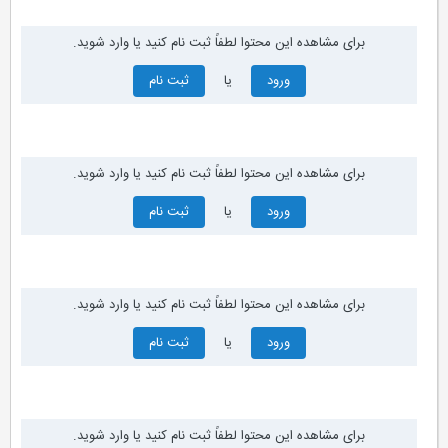
برای مشاهده این محتوا لطفاً ثبت نام کنید یا وارد شوید.
ورود
یا
ثبت نام
برای مشاهده این محتوا لطفاً ثبت نام کنید یا وارد شوید.
ورود
یا
ثبت نام
برای مشاهده این محتوا لطفاً ثبت نام کنید یا وارد شوید.
ورود
یا
ثبت نام
برای مشاهده این محتوا لطفاً ثبت نام کنید یا وارد شوید.