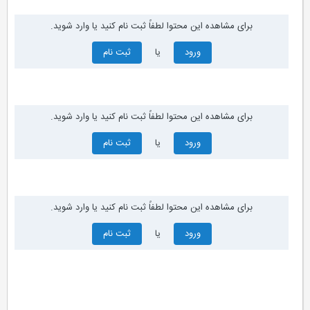
برای مشاهده این محتوا لطفاً ثبت نام کنید یا وارد شوید.
ورود
یا
ثبت نام
برای مشاهده این محتوا لطفاً ثبت نام کنید یا وارد شوید.
ورود
یا
ثبت نام
برای مشاهده این محتوا لطفاً ثبت نام کنید یا وارد شوید.
ورود
یا
ثبت نام