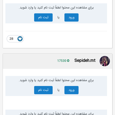
برای مشاهده این محتوا لطفاً ثبت نام کنید یا وارد شوید.
ورود
یا
ثبت نام
28
Sepideh.mt
17530
برای مشاهده این محتوا لطفاً ثبت نام کنید یا وارد شوید.
ورود
یا
ثبت نام
برای مشاهده این محتوا لطفاً ثبت نام کنید یا وارد شوید.