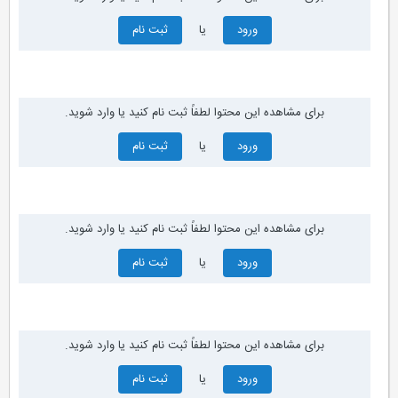
ورود
یا
ثبت نام
برای مشاهده این محتوا لطفاً ثبت نام کنید یا وارد شوید.
ورود
یا
ثبت نام
برای مشاهده این محتوا لطفاً ثبت نام کنید یا وارد شوید.
ورود
یا
ثبت نام
برای مشاهده این محتوا لطفاً ثبت نام کنید یا وارد شوید.
ورود
یا
ثبت نام