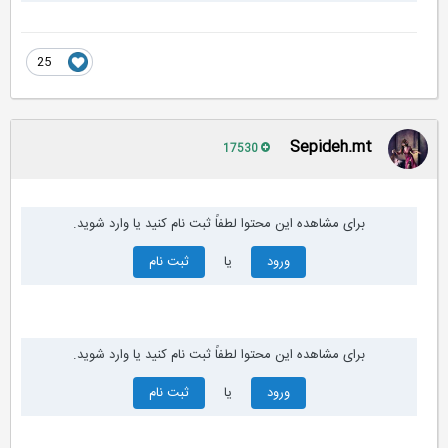
25
Sepideh.mt
17530
برای مشاهده این محتوا لطفاً ثبت نام کنید یا وارد شوید.
ورود
یا
ثبت نام
برای مشاهده این محتوا لطفاً ثبت نام کنید یا وارد شوید.
ورود
یا
ثبت نام