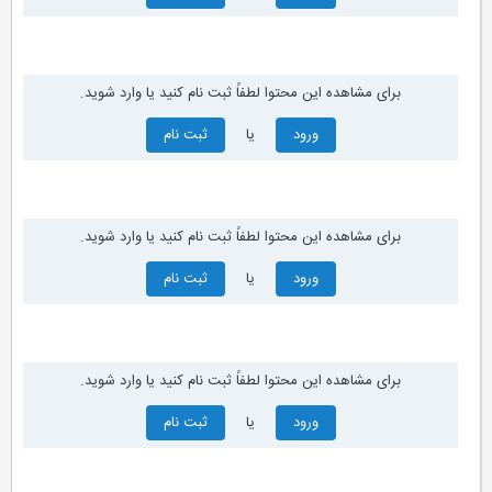
برای مشاهده این محتوا لطفاً ثبت نام کنید یا وارد شوید.
ورود
یا
ثبت نام
برای مشاهده این محتوا لطفاً ثبت نام کنید یا وارد شوید.
ورود
یا
ثبت نام
برای مشاهده این محتوا لطفاً ثبت نام کنید یا وارد شوید.
ورود
یا
ثبت نام