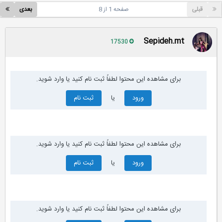
قبلی
صفحه 1 از 8
بعدی
Sepideh.mt
17530
برای مشاهده این محتوا لطفاً ثبت نام کنید یا وارد شوید.
ورود
یا
ثبت نام
برای مشاهده این محتوا لطفاً ثبت نام کنید یا وارد شوید.
ورود
یا
ثبت نام
برای مشاهده این محتوا لطفاً ثبت نام کنید یا وارد شوید.