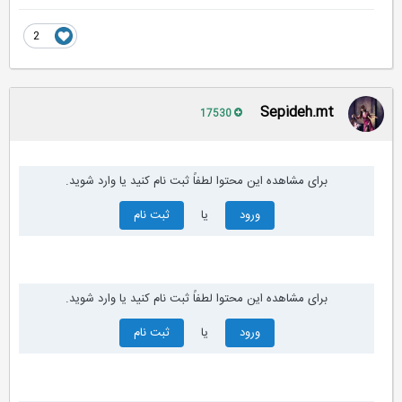
2
Sepideh.mt
17530
برای مشاهده این محتوا لطفاً ثبت نام کنید یا وارد شوید.
ورود
یا
ثبت نام
برای مشاهده این محتوا لطفاً ثبت نام کنید یا وارد شوید.
ورود
یا
ثبت نام