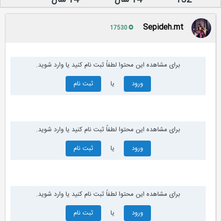
152
14 سال
14 سال
Sepideh.mt
17530
برای مشاهده این محتوا لطفاً ثبت نام کنید یا وارد شوید.
ورود
یا
ثبت نام
برای مشاهده این محتوا لطفاً ثبت نام کنید یا وارد شوید.
ورود
یا
ثبت نام
برای مشاهده این محتوا لطفاً ثبت نام کنید یا وارد شوید.
ورود
یا
ثبت نام