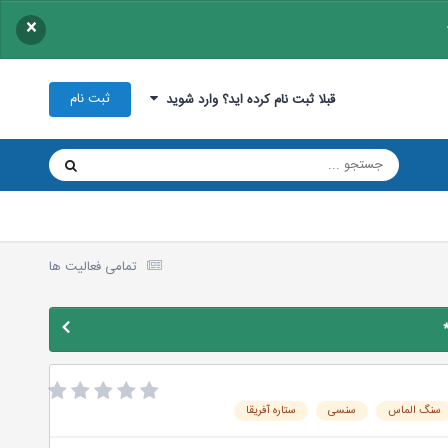
×
ثبت نام
قبلا ثبت نام کرده اید؟ وارد شوید
تمامی فعالیت ها
سنگ الماس
سنسی
ستاره آفریقا