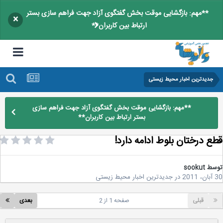
**مهم: بازگشایی موقت بخش گفتگوی آزاد جهت فراهم سازی بستر
×
ارتباط بین کاربران**
جدیدترین اخبار محیط زیستی
**مهم: بازگشایی موقت بخش گفتگوی آزاد جهت فراهم سازی
بستر ارتباط بین کاربران**
ع درختان بلوط ادامه دارد!
سط
sookut
2
در
جدیدترین اخبار محیط زیستی
قبلی
صفحه 1 از 2
بعدی