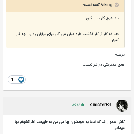
Viking گفته است:
بله هیچ کار نمی کنن
بعد که کار از کار گذشت تازه میان می گن برای بیابان زدایی چه کار
کنیم
درسته
هیچ مدیریتی در کار نیست
1
sinister89
4246
کاش همون قد که آدما به خودشون بها می دن به طبیعت اطرافشونم بها
میدادن