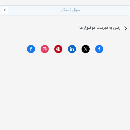
دنبال کنندگان
0
رفتن به فهرست موضوع ها