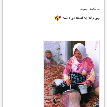
نه عکسه ایشونه
ولی واقعا چه استعدادی داشته