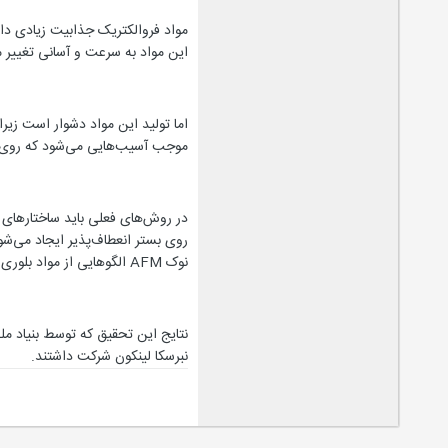
مواد فروالکتریک جذابیت زیادی دارند
این مواد به سرعت و آسانی تغییر می
موجب آسیب‌هایی می‌شود که روی خ
در روش‌های فعلی باید ساختارهای ف
نوک AFM الگوهایی از مواد بلوری روی بستر ایجاد می‌کند.
نبرسکا لینکون شرکت داشتند.