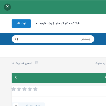
×
ثبت نام
قبلا ثبت نام کرده اید؟ وارد شوید
تمامی فعالیت ها