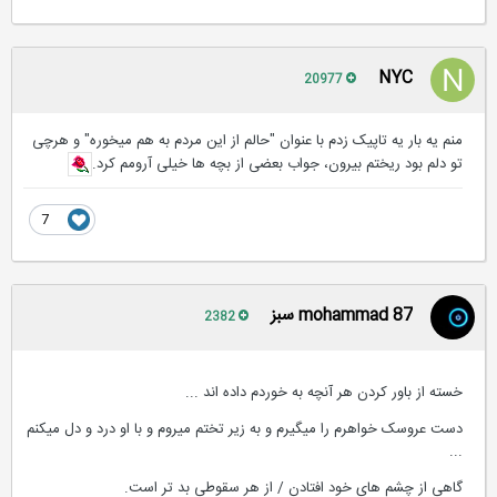
NYC
20977
منم یه بار یه تاپیک زدم با عنوان "حالم از این مردم به هم میخوره" و هرچی
تو دلم بود ریختم بیرون، جواب بعضی از بچه ها خیلی آرومم کرد.
7
mohammad 87 سبز
2382
خسته از باور کردن هر آنچه به خوردم داده اند ...
دست عروسک خواهرم را میگیرم و به زیر تختم میروم و با او درد و دل میکنم
...
گاهی از چشم های خود افتادن / از هر سقوطی بد تر است.