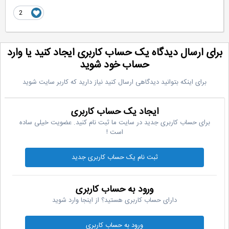
2
رای ارسال دیدگاه یک حساب کاربری ایجاد کنید یا وارد
حساب خود شوید
برای اینکه بتوانید دیدگاهی ارسال کنید نیاز دارید که کاربر سایت شوید
ایجاد یک حساب کاربری
برای حساب کاربری جدید در سایت ما ثبت نام کنید. عضویت خیلی ساده
است !
ثبت نام یک حساب کاربری جدید
ورود به حساب کاربری
دارای حساب کاربری هستید؟ از اینجا وارد شوید
ورود به حساب کاربری