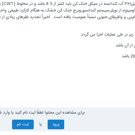
ضعیف 
برای مشاهده این محتوا لطفاً ثبت نام کنید یا وارد ش
یا
ورود
ثبت نام