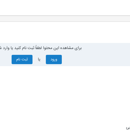
برای مشاهده این محتوا لطفاً ثبت نام کنید یا وارد ش
یا
ورود
ثبت نام
یی