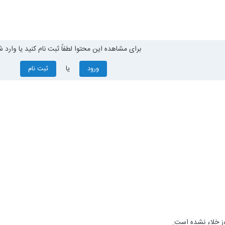
برای مشاهده این محتوا لطفاً ثبت نام کنید یا وارد ش
یا
ورود
ثبت نام
وز خلاء نشده است.