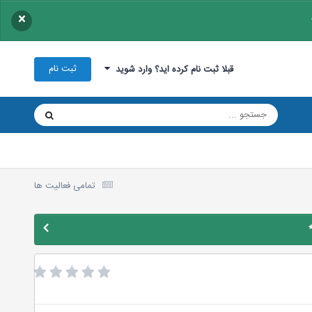
×
ثبت نام
قبلا ثبت نام کرده اید؟ وارد شوید
تمامی فعالیت ها