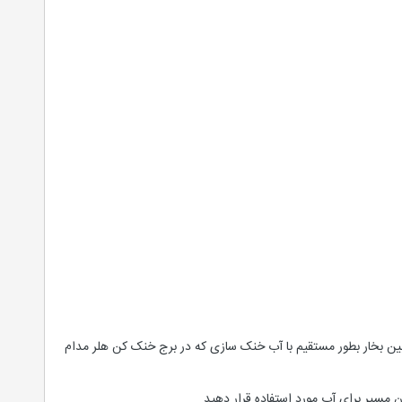
بین بخار بطور مستقیم با آب خنک سازی که در برج خنک کن هلر مدام
مسیر برای آب مورد استفاده قرار دهيد.