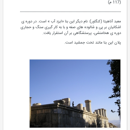
(117 م)
---------------------------------------------------------------------------------------
معبد آناهیتا (کنگاور): نام دیگر این بنا «ایزد آب » است. در دوره ی
اشکانیان بر پی و شالوده های صفه و با به کار گیری سنگ و حجاری
دوره ی هخامنشی، پرستشگاهی بر آن استقرار یافت.
پلان این بنا مانند تخت جمشید است.