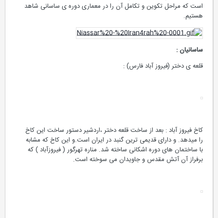
است که مراحل تکوین و تکامل آن را در معماری دوره ی ساسانی شاهد
هستیم.
ساسانیان :
قلعه ی دختر (فیروز آباد فارس) :
کاخ فیروز آباد : بعد از ساخت قلعه دختر ،اردشیر دستور ساخت این کاخ
را میدهد. و دارای قدیمی ترین گنبد در ایران است.و این کاخ که مشابه
با ساختمان های دوره اشکانی ساخته شد. مناره تهرگور ( فیروزآباد ) که
برفراز آن آتش مقدس و جاویدان می سوخته است.