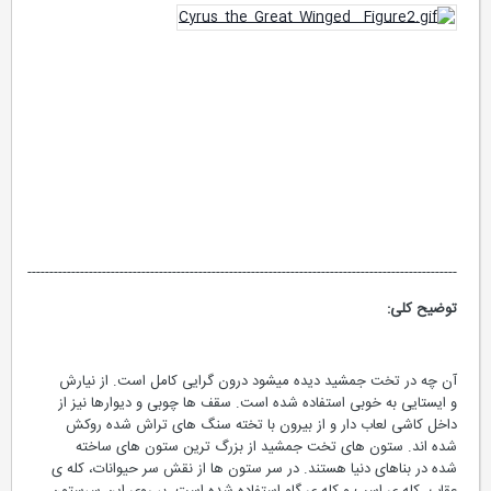
--------------------------------------------------------------------------------------------------
توضیح کلی:
آن چه در تخت جمشید دیده میشود درون گرایی کامل است. از نیارش
و ایستایی به خوبی استفاده شده است. سقف ها چوبی و دیوارها نیز از
داخل کاشی لعاب دار و از بیرون با تخته سنگ های تراش شده روکش
شده اند. ستون های تخت جمشید از بزرگ ترین ستون های ساخته
شده در بناهای دنیا هستند. در سر ستون ها از نقش سر حیوانات، کله ی