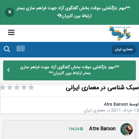
**مهم: بازگشایی موقت بخش گفتگوی آزاد جهت فراهم سازی بستر
×
ارتباط بین کاربران**
معماری ایران
**مهم: بازگشایی موقت بخش گفتگوی آزاد جهت فراهم سازی
بستر ارتباط بین کاربران**
ک شناسی در معماری ایرانی
سط
Atre Baroon
2
در
معماری ایران
Atre Baroon
19624