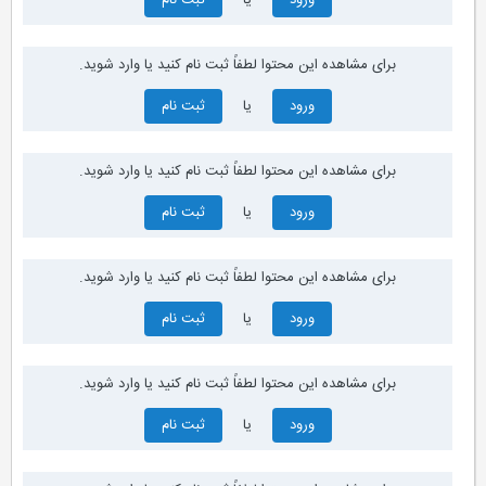
ورود
یا
ثبت نام
برای مشاهده این محتوا لطفاً ثبت نام کنید یا وارد شوید.
ورود
یا
ثبت نام
برای مشاهده این محتوا لطفاً ثبت نام کنید یا وارد شوید.
ورود
یا
ثبت نام
برای مشاهده این محتوا لطفاً ثبت نام کنید یا وارد شوید.
ورود
یا
ثبت نام
برای مشاهده این محتوا لطفاً ثبت نام کنید یا وارد شوید.
ورود
یا
ثبت نام