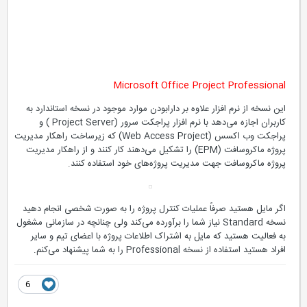
Microsoft Office Project Professional
این نسخه از نرم افزار علاوه بر دارابودن موارد موجود در نسخه استاندارد به
کاربران اجازه می‌دهد با نرم افزار پراجکت سرور (Project Server ) و
پراجکت وب اکسس (Web Access Project) که زیرساخت راهکار مدیریت
پروژه ماکروسافت (EPM) را تشکیل می‌دهند کار کنند و از راهکار مدیریت
پروژه ماکروسافت جهت مدیریت پروژه‌های خود استفاده کنند.
اگر مایل هستید صرفاً عملیات کنترل پروژه را به صورت شخصی انجام دهید
نسخه Standard نیاز شما را برآورده می‌کند ولی چنانچه در سازمانی مشغول
به فعالیت هستید که مایل به اشتراک اطلاعات پروژه با اعضای تیم و سایر
افراد هستید استفاده از نسخه Professional را به شما پیشنهاد می‌کنم.
6