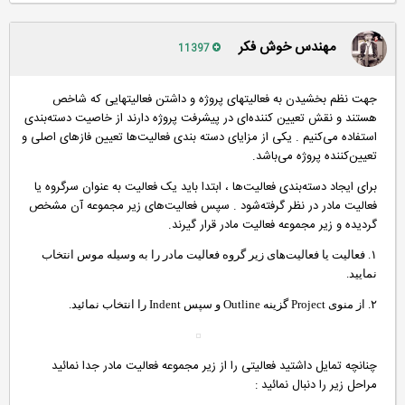
مهندس خوش فکر
11397
جهت نظم بخشیدن به فعالیتهای پروژه و داشتن فعالیتهایی که شاخص
هستند و نقش تعیین کننده‌ای در پیشرفت پروژه دارند از خاصیت دسته‌بندی
استفاده می‌کنیم . یکی از مزایای دسته بندی فعالیت‌ها تعیین فازهای اصلی و
تعیین‌کننده پروژه می‌باشد.
برای ایجاد دسته‌بندی فعالیت‌ها ، ابتدا باید یک فعالیت به عنوان سرگروه یا
فعالیت مادر در نظر گرفته‌شود . سپس فعالیت‌های زیر مجموعه آن مشخص
گردیده و زیر مجموعه فعالیت مادر قرار گیرند.
١.
فعالیت‌ یا فعالیت‌های زیر گروه فعالیت مادر را به ‌وسیله موس انتخاب
نمایید.
٢.
از منوی Project گزینه Outline و سپس Indent را انتخاب نمائید.
چنانچه تمایل داشتید فعالیتی را از زیر مجموعه فعالیت مادر جدا نمائید
مراحل زیر را دنبال نمائید :