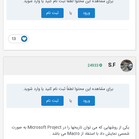
برای مشاهده این محتوا لطفاً ثبت نام کنید یا وارد شوید.
ورود
یا
ثبت نام
13
S.F
24933
برای مشاهده این محتوا لطفاً ثبت نام کنید یا وارد شوید.
ورود
یا
ثبت نام
یكی از روشهایی كه می توان تاریخها را در Microsoft Project به صورت
شمسی نمایش داد با استفاد از Macro می باشد .