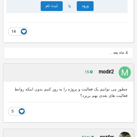
ورود
یا
ثبت نام
14
4 ماه بعد...
modir2
15
چطور می توانیم یک فعالیت و پروژه را به روز کنیم بدون اینکه روابط
فعالیت های بعدی بهم بریزد؟
5