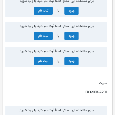
برای مشاهده این محتوا لطفاً ثبت نام کنید یا وارد شوید.
ورود
یا
ثبت نام
برای مشاهده این محتوا لطفاً ثبت نام کنید یا وارد شوید.
ورود
یا
ثبت نام
برای مشاهده این محتوا لطفاً ثبت نام کنید یا وارد شوید.
ورود
یا
ثبت نام
سایت
iranpmis.com
برای مشاهده این محتوا لطفاً ثبت نام کنید یا وارد شوید.