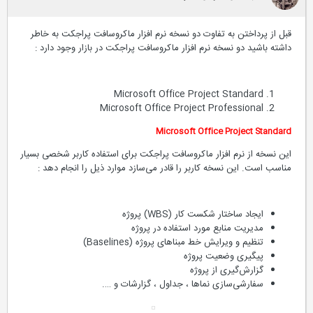
قبل از پرداختن به تفاوت دو نسخه نرم افزار ماکروسافت پراجکت به خاطر
داشته باشید دو نسخه نرم افزار ماکروسافت پراجکت در بازار وجود دارد :
Microsoft Office Project Standard
Microsoft Office Project Professional
Microsoft Office Project Standard
این نسخه از نرم افزار ماکروسافت پراجکت برای استفاده کاربر شخصی بسیار
مناسب است. این نسخه کاربر را قادر می‌سازد موارد ذیل را انجام دهد :
ایجاد ساختار شکست کار (WBS) پروژه
مدیریت منابع مورد استفاده در پروژه
تنظیم و ویرایش خط مبناهای پروژه (Baselines)
پیگیری وضعیت پروژه
گزارش‌گیری از پروژه
سفارشی‌سازی نماها ، جداول ،‌ گزارشات و ….