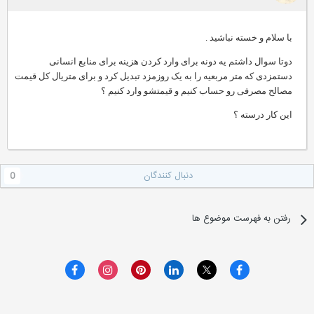
با سلام و خسته نباشید .
دوتا سوال داشتم یه دونه برای وارد کردن هزینه برای منابع انسانی
دستمزدی که متر مربعیه را به یک روزمزد تبدیل کرد و برای متریال کل قیمت
مصالح مصرفی رو حساب کنیم و قیمتشو وارد کنیم ؟
این کار درسته ؟
دنبال کنندگان
0
رفتن به فهرست موضوع ها