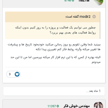
nazfar
8746
modir2 گفته است:
چطور می توانیم یک فعالیت و پروژه را به روز کنیم بدون اینکه
روابط فعالیت های بعدی بهم بریزد؟
ببینید شما وقتی تقویم رو بروز رسانی میکنید خودبخود تاریخ ها و پیشرفت
ها تغییر میکنه وگرنه روابط فکر کنم تغییری پیدا نکنه
البته بهتره از کسی که با این نرم افزار کار میکنه بپرسین اما من تا این حد
میدونم.
3
1 ماه بعد...
مهندس خوش فکر
11397