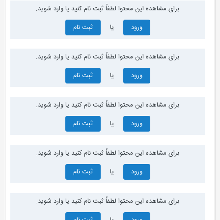
برای مشاهده این محتوا لطفاً ثبت نام کنید یا وارد شوید.
ورود
یا
ثبت نام
برای مشاهده این محتوا لطفاً ثبت نام کنید یا وارد شوید.
ورود
یا
ثبت نام
برای مشاهده این محتوا لطفاً ثبت نام کنید یا وارد شوید.
ورود
یا
ثبت نام
برای مشاهده این محتوا لطفاً ثبت نام کنید یا وارد شوید.
ورود
یا
ثبت نام
برای مشاهده این محتوا لطفاً ثبت نام کنید یا وارد شوید.