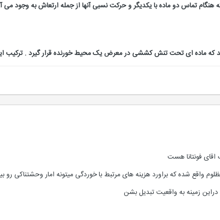
هنگام تماس دو ماده با یکدیگر و حرکت نسبی آنها از جمله ارتعاش به وجود می آ
که ماده ای تحت تنش کششی در معرض یک محیط خورنده قرار گیرد . ترکیب این ع
اقای فونتانا هست
وم واقع شده که براورد هزینه های مرتبط با خوردگی میتونه امار وحشتناکی رو بیا
دراین زمینه به واقعیت تبدیل بشن