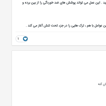
ید . این عمل می تواند پوشش های ضد خوردگی را از بین برده و
وامل با هم ، ترک هایی را در جزء تحت تنش آغاز می کند .
1
ن کنه