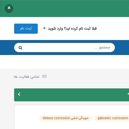
×
ثبت نام
قبلا ثبت نام کرده اید؟ وارد شوید
تمامی فعالیت ها
g
خوردگی تنشی stress corrosion