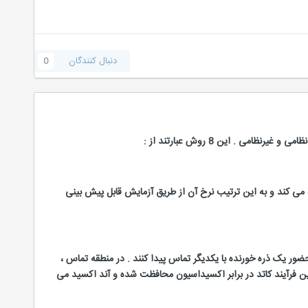
دنبال کنندگان
0
 کند و به این ترتیب نرخ آن از طریق آزمایش قابل پیش بینی
حضور یک ذره خورنده با یکدیگر تماس پیدا کنند . در منطقه تماس ،
 این فرآیند کاتد در برابر اکسیداسیون محافظت شده و آند اکسید می