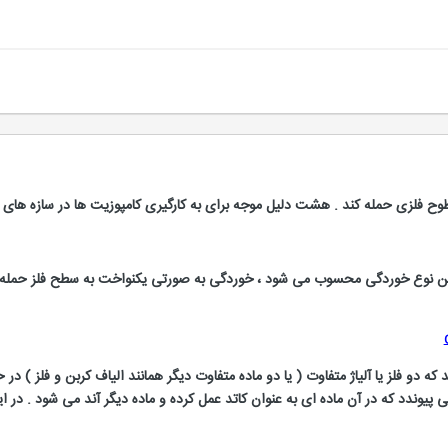
ین نوع خوردگی محسوب می شود ، خوردگی به صورتی یکنواخت به سطح فلز حمله می
دو فلز یا آلیاژ متفاوت ( یا دو ماده متفاوت دیگر همانند الیاف کربن و فلز ) در 
ی پیوندد که در آن ماده ای به عنوان کاتد عمل کرده و ماده دیگر آند می شود . در