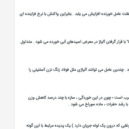
ظت عامل خورنده افزایش می یابد . بنابراین واکنش با نرخ فزاینده ای
 با قرار گرفتن آلیاژ در معرض اسیدهای آبی خورده می شود . متداول
 چندین عامل می توانند آلیاژی مثل فولاد زنگ نزن آستنیتی را
 مخرب است ؛ چون در این خوردگی ، سازه با چند درصد کاهش وزن
با رشد حفرات ، ماده سوراخ می شود .
ی که درون یک لوله جریان دارد ) یک پدیده مرتبط با این گونه