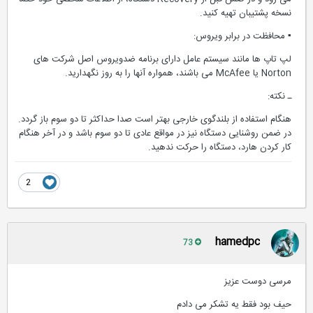
نسخه پشتیبان تهیه کنید.
▪ محافظت در برابر ویروس:
لپ تاپ ها مانند سیستم عامل دارای برنامه ضدویروس اصل شرکت های
Norton یا McAfee می باشند، همواره آنها را به روز نگهدارید.
ـ نکته:
هنگام استفاده از بلندگوی خارجی بهتر است صدا حداکثر تا دو سوم باز گردد.
در ضمن روشنایی دستگاه نیز در مواقع عادی تا دو سوم باشد و در آخر هنگام
کار کردن هارد، دستگاه را حرکت ندهید.
2
hamedpc
73
مرسی دوست عزیز
حیف بود فقط یه تشکر می دادم