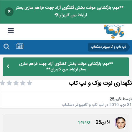
**مهم: بازگشایی موقت بخش گفتگوی آزاد جهت فراهم سازی بستر
×
ارتباط بین کاربران**
لپ تاپ و کامپیوتر دسکتاپ
**مهم: بازگشایی موقت بخش گفتگوی آزاد جهت فراهم سازی
بستر ارتباط بین کاربران**
هداری نوت بوک و لپ تاب
سط
اذین25
2
در
لپ تاپ و کامپیوتر دسکتاپ
اذین25
1494