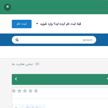
×
ثبت نام
قبلا ثبت نام کرده اید؟ وارد شوید
تمامی فعالیت ها