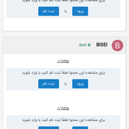
برای مشاهده این محتوا لطفاً ثبت نام کنید یا وارد شوید.
ورود
یا
ثبت نام
BISEl
3641
http://
برای مشاهده این محتوا لطفاً ثبت نام کنید یا وارد شوید.
ورود
یا
ثبت نام
http://
برای مشاهده این محتوا لطفاً ثبت نام کنید یا وارد شوید.