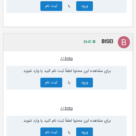
ورود
یا
ثبت نام
BISEl
3641
http://
برای مشاهده این محتوا لطفاً ثبت نام کنید یا وارد شوید.
ورود
یا
ثبت نام
http://
برای مشاهده این محتوا لطفاً ثبت نام کنید یا وارد شوید.
ورود
یا
ثبت نام