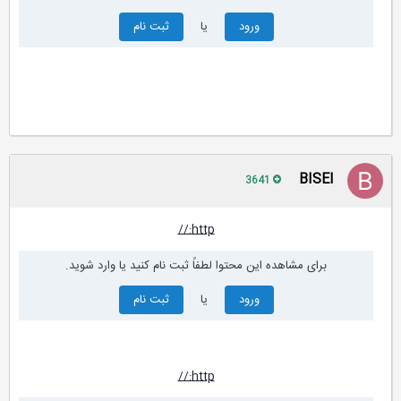
ورود
یا
ثبت نام
BISEl
3641
http://
برای مشاهده این محتوا لطفاً ثبت نام کنید یا وارد شوید.
ورود
یا
ثبت نام
http://