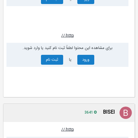
http://
برای مشاهده این محتوا لطفاً ثبت نام کنید یا وارد شوید.
ورود
یا
ثبت نام
BISEl
3641
http://