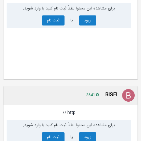
برای مشاهده این محتوا لطفاً ثبت نام کنید یا وارد شوید.
ورود
یا
ثبت نام
BISEl
3641
http://
برای مشاهده این محتوا لطفاً ثبت نام کنید یا وارد شوید.
ورود
یا
ثبت نام