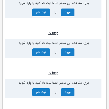
برای مشاهده این محتوا لطفاً ثبت نام کنید یا وارد شوید.
ورود
یا
ثبت نام
http://
برای مشاهده این محتوا لطفاً ثبت نام کنید یا وارد شوید.
ورود
یا
ثبت نام
http://
برای مشاهده این محتوا لطفاً ثبت نام کنید یا وارد شوید.
ورود
یا
ثبت نام