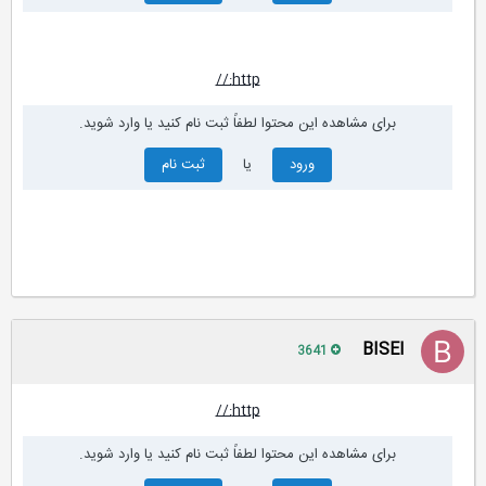
http://
برای مشاهده این محتوا لطفاً ثبت نام کنید یا وارد شوید.
ورود
یا
ثبت نام
BISEl
3641
http://
برای مشاهده این محتوا لطفاً ثبت نام کنید یا وارد شوید.