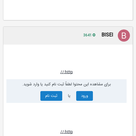
BISEl
3641
http://
برای مشاهده این محتوا لطفاً ثبت نام کنید یا وارد شوید.
ورود
یا
ثبت نام
http://