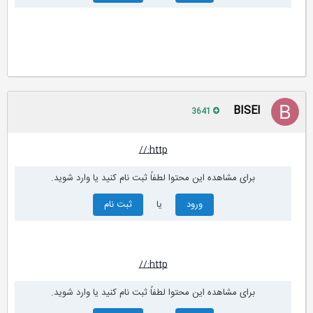
BISEl
3641
http://
برای مشاهده این محتوا لطفاً ثبت نام کنید یا وارد شوید.
ورود
یا
ثبت نام
http://
برای مشاهده این محتوا لطفاً ثبت نام کنید یا وارد شوید.