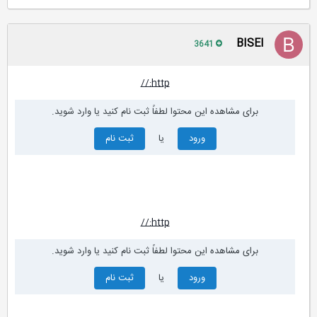
BISEl
3641
http://
برای مشاهده این محتوا لطفاً ثبت نام کنید یا وارد شوید.
ورود
یا
ثبت نام
http://
برای مشاهده این محتوا لطفاً ثبت نام کنید یا وارد شوید.
ورود
یا
ثبت نام