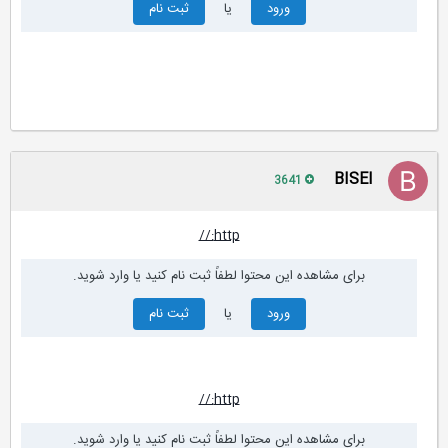
ورود
یا
ثبت نام
BISEl
3641
http://
برای مشاهده این محتوا لطفاً ثبت نام کنید یا وارد شوید.
ورود
یا
ثبت نام
http://
برای مشاهده این محتوا لطفاً ثبت نام کنید یا وارد شوید.