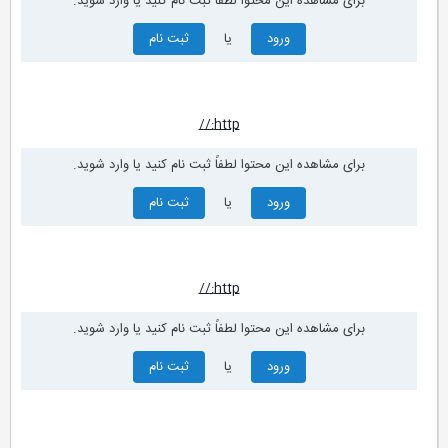
برای مشاهده این محتوا لطفاً ثبت نام کنید یا وارد شوید.
ورود
یا
ثبت نام
http://
برای مشاهده این محتوا لطفاً ثبت نام کنید یا وارد شوید.
ورود
یا
ثبت نام
http://
برای مشاهده این محتوا لطفاً ثبت نام کنید یا وارد شوید.
ورود
یا
ثبت نام