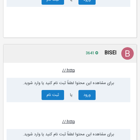
BISEl
3641
http://
برای مشاهده این محتوا لطفاً ثبت نام کنید یا وارد شوید.
ورود
یا
ثبت نام
http://
برای مشاهده این محتوا لطفاً ثبت نام کنید یا وارد شوید.