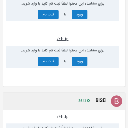
برای مشاهده این محتوا لطفاً ثبت نام کنید یا وارد شوید.
ورود
یا
ثبت نام
http://
برای مشاهده این محتوا لطفاً ثبت نام کنید یا وارد شوید.
ورود
یا
ثبت نام
BISEl
3641
http://