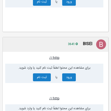
ورود
یا
ثبت نام
BISEl
3641
http://
برای مشاهده این محتوا لطفاً ثبت نام کنید یا وارد شوید.
ورود
یا
ثبت نام
http://
برای مشاهده این محتوا لطفاً ثبت نام کنید یا وارد شوید.