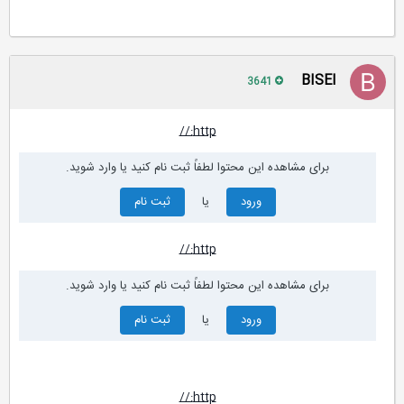
BISEl
3641
http://
برای مشاهده این محتوا لطفاً ثبت نام کنید یا وارد شوید.
ورود
یا
ثبت نام
http://
برای مشاهده این محتوا لطفاً ثبت نام کنید یا وارد شوید.
ورود
یا
ثبت نام
http://