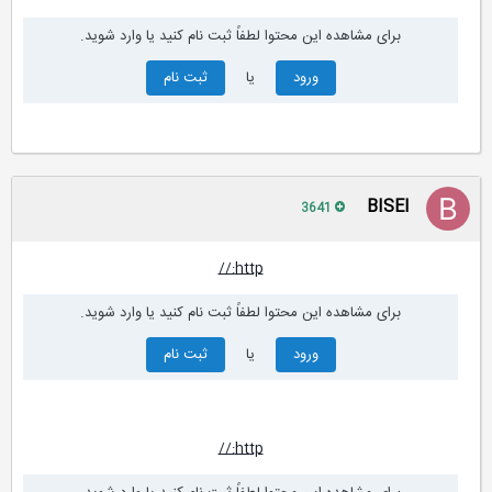
برای مشاهده این محتوا لطفاً ثبت نام کنید یا وارد شوید.
ورود
یا
ثبت نام
BISEl
3641
http://
برای مشاهده این محتوا لطفاً ثبت نام کنید یا وارد شوید.
ورود
یا
ثبت نام
http://