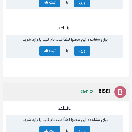
ورود
یا
ثبت نام
http://
برای مشاهده این محتوا لطفاً ثبت نام کنید یا وارد شوید.
ورود
یا
ثبت نام
BISEl
3641
http://
برای مشاهده این محتوا لطفاً ثبت نام کنید یا وارد شوید.
ورود
یا
ثبت نام