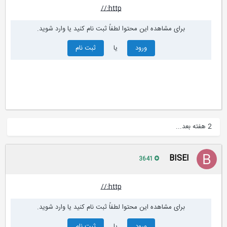
http://
برای مشاهده این محتوا لطفاً ثبت نام کنید یا وارد شوید.
ورود
یا
ثبت نام
2 هفته بعد...
BISEl
3641
http://
برای مشاهده این محتوا لطفاً ثبت نام کنید یا وارد شوید.
ورود
یا
ثبت نام