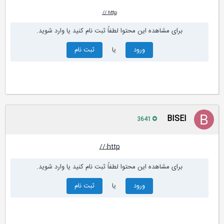
http://
برای مشاهده این محتوا لطفاً ثبت نام کنید یا وارد شوید.
ورود
یا
ثبت نام
BISEl
3641
http://
برای مشاهده این محتوا لطفاً ثبت نام کنید یا وارد شوید.
ورود
یا
ثبت نام