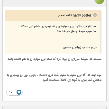
harry potter گفته است:
مد نظر قرار دادن این معیارهایی که فرمودین باهم غیر ممکنه.
اما سبب توجه جامع خواهد شد.
برای مطلب زیباتون ممنون.
مسلمه که نمیشه موردی رو پیدا کرد که تمام اون موارد رو با هم داشته باشه
مهم اینه که اگه اون معیار با معیار شما فرق داشت ، بتونی اون رو بپذیری یا
باهاش کنار بیای به گونه ای کاملاً مسالمت آمیز
12