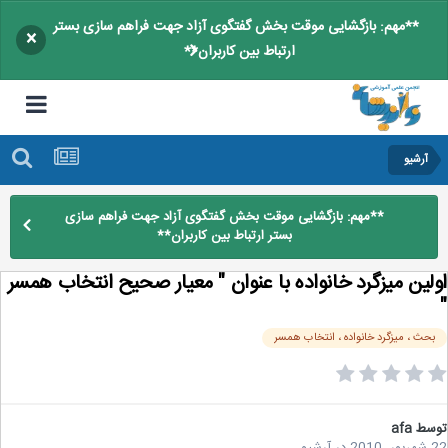
**مهم: بازگشایی موقت بخش گفتگوی آزاد جهت فراهم سازی بستر
×
ارتباط بین کاربران**
آرشیو
**مهم: بازگشایی موقت بخش گفتگوی آزاد جهت فراهم سازی
بستر ارتباط بین کاربران**
لین میزگرد خانواده با عنوان " معیار صحیح انتخاب همسر
حث ، میزگرد خانواده ، انتخاب همسر
سط
afa