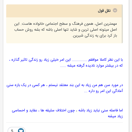
نقل قول
مهمترین اصل، همون فرهنگ و سطح اجتماعی خانواده هاست. این
اصل میتونه اصلی ترین و شاید تنها اصلی باشه که بشه روش حساب
باز کرد برای یه زندگی شیرین.
با این نظر کاملا موافقم ............. این امر خیلی زیاد رو زندگی تاثیر گذاره ،
که در بیشتر موارد نادیده گرفته میشه .....
در مورد سن هم من زیاد به این بند معتقد نیستم ، هر کسی در یک بازه سنی
آمادگی این امر رو داره ...
اما فاصله سنی نباید زیاد باشه
،
چون اختلاف سلیقه ها ، عقاید و احساسی
زیاد میشه
5