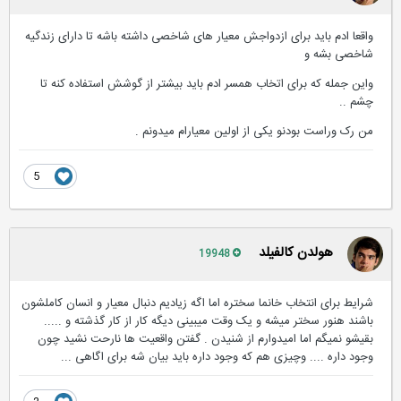
واقعا ادم باید برای ازدواجش معیار های شاخصی داشته باشه تا دارای زندگیه
شاخصی بشه و
واین جمله که برای اتخاب همسر ادم باید بیشتر از گوشش استفاده کنه تا
چشم ..
من رک وراست بودنو یکی از اولین معیارام میدونم .
5
هولدن کالفیلد
19948
شرایط برای انتخاب خانما سختره اما اگه زیادیم دنبال معیار و انسان کاملشون
باشند هنور سختر میشه و یک وقت میبینی دیگه کار از کار گذشته و .....
بقیشو نمیگم اما امیدوارم از شنیدن . گفتن واقعیت ها نارحت نشید چون
وجود داره .... وچیزی هم که وجود داره باید بیان شه برای اگاهی ...