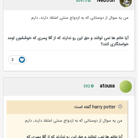
Neutron
60973
من یه سوال از دوستانی که به ازدواج سنتی اعتقاد دارند، دارم:
آیا خانم ها نمی توانند و حق این رو ندارند که از آقا پسری که خوششون اومد
خواستگاری کنند؟
3
atousa
592
harry potter گفته است:
من یه سوال از دوستانی که به ازدواج سنتی اعتقاد دارند، دارم:
آیا خانم ها نمی توانند و حق این رو ندارند که از آقا پسری که