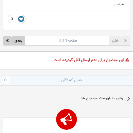
مرسی
3
قبلی
صفحه 1 از 5
بعدی
این موضوع برای عدم ارسال قفل گردیده است.
دنبال کنندگان
0
رفتن به فهرست موضوع ها