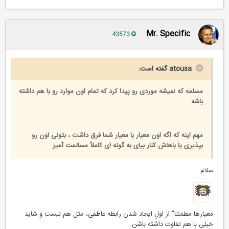
Mr. Specific
43573
atousa گفته است:
مسلمه که نمیشه موردی رو پیدا کرد که تمام اون موارد رو با هم داشته
باشه
مهم اینه که اگه اون معیار با معیار شما فرق داشت ، بتونی اون رو
بپذیری یا باهاش کنار بیای به گونه ای کاملاً مسالمت آمیز
سلام
معیارها مطمئنا" از اولِ ایجاد شدن رابطه عاطفی، مثل هم نیست و شاید
خیلی با هم تفاوت داشته باشن.