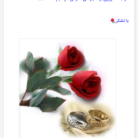
با تشکر