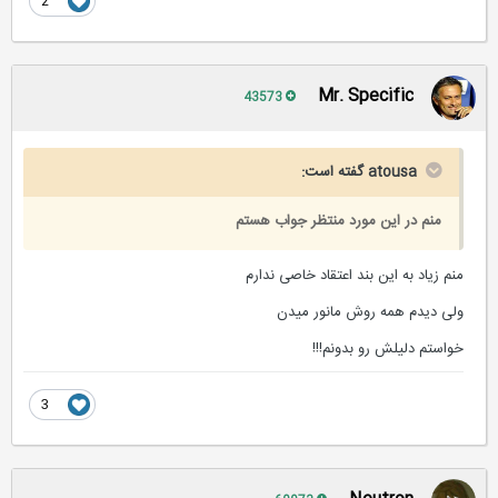
2
Mr. Specific
43573
atousa گفته است:
منم در این مورد منتظر جواب هستم
منم زیاد به این بند اعتقاد خاصی ندارم
ولی دیدم همه روش مانور میدن
خواستم دلیلش رو بدونم!!!
3