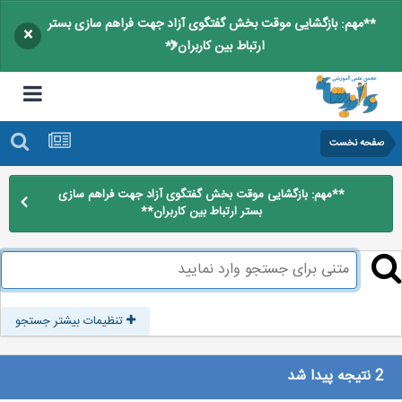
**مهم: بازگشایی موقت بخش گفتگوی آزاد جهت فراهم سازی بستر
×
ارتباط بین کاربران**
صفحه نخست
**مهم: بازگشایی موقت بخش گفتگوی آزاد جهت فراهم سازی
بستر ارتباط بین کاربران**
تنظیمات بیشتر جستجو
2 نتیجه پیدا شد