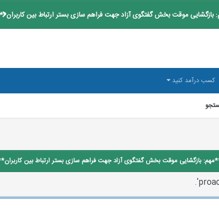
 بازگشایی موقت بخش گفتگوی آزاد جهت فراهم سازی بستر ارتباط بین کاربران**
کسب درآمد کنید
تجو
*مهم: بازگشایی موقت بخش گفتگوی آزاد جهت فراهم سازی بستر ارتباط بین کاربران**