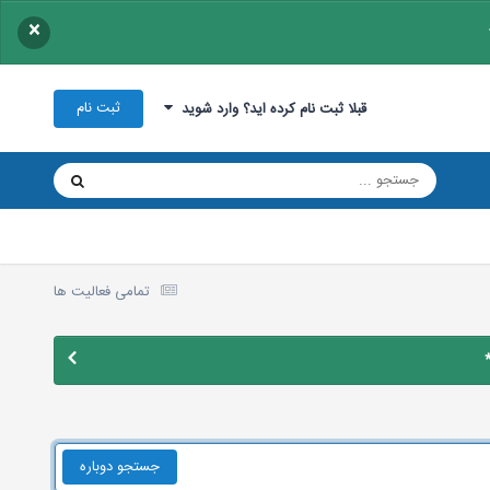
×
ثبت نام
قبلا ثبت نام کرده اید؟ وارد شوید
تمامی فعالیت ها
جستجو دوباره