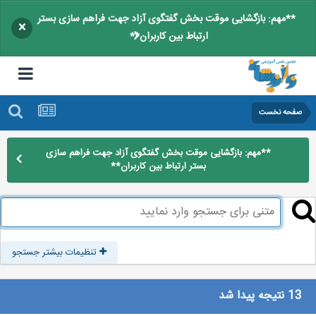
**مهم: بازگشایی موقت بخش گفتگوی آزاد جهت فراهم سازی بستر
×
ارتباط بین کاربران**
صفحه نخست
**مهم: بازگشایی موقت بخش گفتگوی آزاد جهت فراهم سازی
بستر ارتباط بین کاربران**
تنظیمات بیشتر جستجو
13 نتیجه پیدا شد