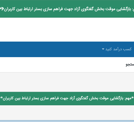
 بازگشایی موقت بخش گفتگوی آزاد جهت فراهم سازی بستر ارتباط بین کاربران**
کسب درآمد کنید
تجو
*مهم: بازگشایی موقت بخش گفتگوی آزاد جهت فراهم سازی بستر ارتباط بین کاربران**