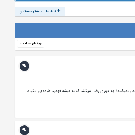
تنظیمات بیشتر جستجو
چیدمان مطالب
عمل نمیکنند؟ یه جوری رفتار میکنند که نه میشه فهمید طرف بی انگیزه