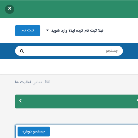
×
ثبت نام
قبلا ثبت نام کرده اید؟ وارد شوید
تمامی فعالیت ها
جستجو دوباره