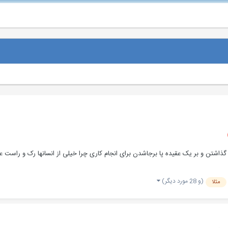
ار گذاشتن و بر یک عقیده پا برجاشدن برای انجام کاری چرا خیلی از انسانها رک و راست 
(و 28 مورد دیگر)
مثلا