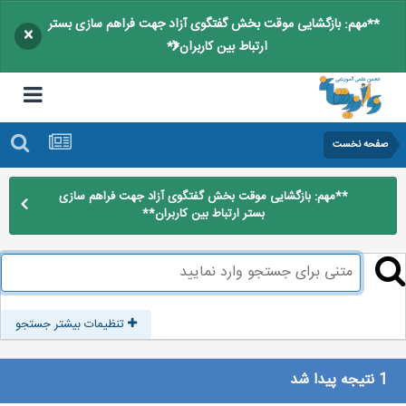
**مهم: بازگشایی موقت بخش گفتگوی آزاد جهت فراهم سازی بستر
×
ارتباط بین کاربران**
صفحه نخست
**مهم: بازگشایی موقت بخش گفتگوی آزاد جهت فراهم سازی
بستر ارتباط بین کاربران**
تنظیمات بیشتر جستجو
1 نتیجه پیدا شد