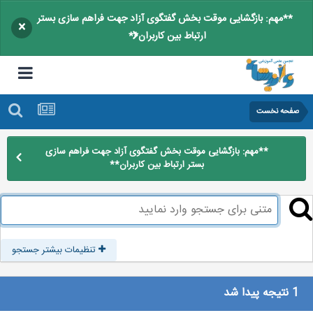
**مهم: بازگشایی موقت بخش گفتگوی آزاد جهت فراهم سازی بستر
×
ارتباط بین کاربران**
صفحه نخست
**مهم: بازگشایی موقت بخش گفتگوی آزاد جهت فراهم سازی
بستر ارتباط بین کاربران**
تنظیمات بیشتر جستجو
1 نتیجه پیدا شد