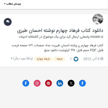
چیدمان مطالب
دانلود کتاب فرهاد چهارم نوشته احسان طبری
moein.s
پاسخی ارسال کرد برای یک موضوع در
کتابخانه ادبیات
کتاب فرهاد چهارم ن وشته احسان طبریت عداد صفحات: ۱۷۹ صفحه فرمت
فایل: PDF حجم فایل: ۹۹۷ کیلوبایت دانلود منبع
(و 28 مورد دیگر)
5 آذر، 2012
1
فرهاد
فرهاد چهارم