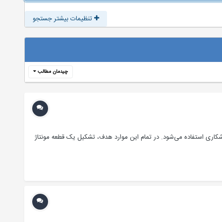
تنظیمات بیشتر جستجو
چیدمان مطالب
شکاری استفاده می‌شود. در تمام این موارد هدف، تشکیل یک قطعه مونتاژ