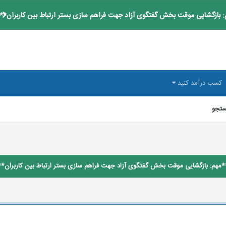
 بازگشایی موقت بخش گفتگوی آزاد جهت فراهم سازی بستر ارتباط بین کاربران**
کسب درآمد کنید
تجو
*مهم: بازگشایی موقت بخش گفتگوی آزاد جهت فراهم سازی بستر ارتباط بین کاربران**