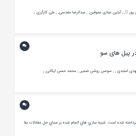
گری, ;
رداخته شده است. شبيه سازي هاي انجام شده بر مبناي حل معادلات بقا