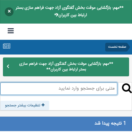
**مهم: بازگشایی موقت بخش گفتگوی آزاد جهت فراهم سازی بستر
×
ارتباط بین کاربران**
صفحه نخست
**مهم: بازگشایی موقت بخش گفتگوی آزاد جهت فراهم سازی
بستر ارتباط بین کاربران**
تنظیمات بیشتر جستجو
1 نتیجه پیدا شد