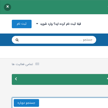
×
ثبت نام
قبلا ثبت نام کرده اید؟ وارد شوید
تمامی فعالیت ها
جستجو دوباره