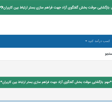
 بازگشایی موقت بخش گفتگوی آزاد جهت فراهم سازی بستر ارتباط بین کاربران**
کسب درآمد کنید
تجو
*مهم: بازگشایی موقت بخش گفتگوی آزاد جهت فراهم سازی بستر ارتباط بین کاربران**