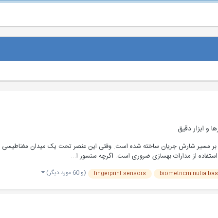
 و ابزار دقیق
ود بر مسیر شارش جریان ساخته شده است. وقتی این عنصر تحت یک میدان مغناطیسی قر
 استفاده از مدارات بهسازی ضروری است. اگرچه سنسور ا...
(و 60 مورد دیگر)
fingerprint sensors
biometricminutia-bas