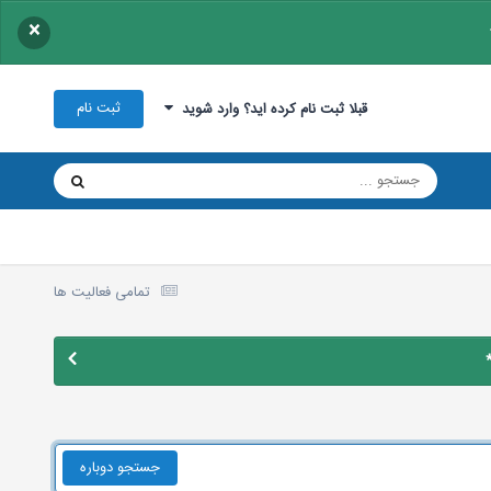
×
ثبت نام
قبلا ثبت نام کرده اید؟ وارد شوید
تمامی فعالیت ها
جستجو دوباره