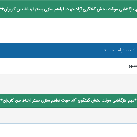
 بازگشایی موقت بخش گفتگوی آزاد جهت فراهم سازی بستر ارتباط بین کاربران**
کسب درآمد کنید
تجو
*مهم: بازگشایی موقت بخش گفتگوی آزاد جهت فراهم سازی بستر ارتباط بین کاربران**