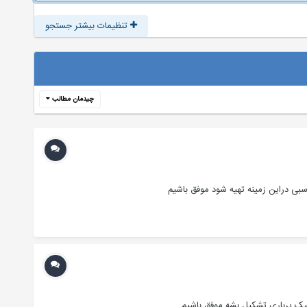
تنظیمات بیشتر جستجو
چیدمان مطالب
سبی دراین زمینه تهیه شود موفق باشیم
پیک پرباری تشکیل بشه موفق باشیم