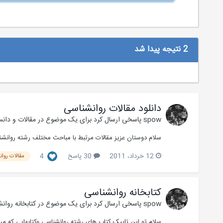
2 نتیجه پیدا شد
دانلود مقالات روانشناسی
spow
پاسخی ارسال کرد برای یک موضوع در
مقالات و دان
سلام دوستان عزیز مقالات مرتبط با مباحث مختلف رشته روانشناس
12 خرداد، 2011
30 پاسخ
4
مقالات روان
کتابخانه روانشناسی
spow
پاسخی ارسال کرد برای یک موضوع در
کتابخانه روان
سلام تو این تاپیک کتاب های رشته روانشناسی وکتابهایی که مر