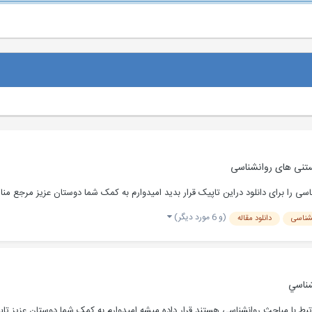
ستنی های روانشناسی
ی را برای دانلود دراین تاپیک قرار بدید امیدوارم به کمک شما دوستان عزیز مرجع منا
(و 6 مورد دیگر)
شناسی
دانلود مقاله
شناسي
تبط با مباحث روانشناسی هستند قرار داده میشه امیدوارم به کمک شما دوستان عزیز تا