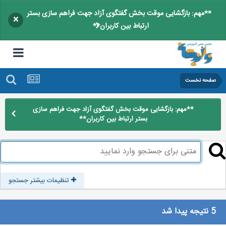
**مهم: بازگشایی موقت بخش گفتگوی آزاد جهت فراهم سازی بستر
×
ارتباط بین کاربران**
صفحه نخست
**مهم: بازگشایی موقت بخش گفتگوی آزاد جهت فراهم سازی
بستر ارتباط بین کاربران**
تنظیمات بیشتر جستجو
5 نتیجه پیدا شد