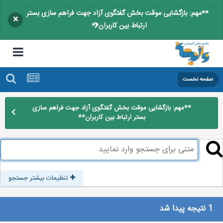
**مهم: بازگشایی موقت بخش گفتگوی آزاد جهت فراهم سازی بستر
×
ارتباط بین کاربران**
صفحه نخست
**مهم: بازگشایی موقت بخش گفتگوی آزاد جهت فراهم سازی
بستر ارتباط بین کاربران**
تنظیمات بیشتر جستجو
1 نتیجه پیدا شد