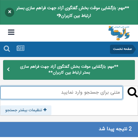
**مهم: بازگشایی موقت بخش گفتگوی آزاد جهت فراهم سازی بستر
×
ارتباط بین کاربران**
صفحه نخست
**مهم: بازگشایی موقت بخش گفتگوی آزاد جهت فراهم سازی
بستر ارتباط بین کاربران**
تنظیمات بیشتر جستجو
2 نتیجه پیدا شد