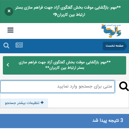
**مهم: بازگشایی موقت بخش گفتگوی آزاد جهت فراهم سازی بستر
×
ارتباط بین کاربران**
صفحه نخست
**مهم: بازگشایی موقت بخش گفتگوی آزاد جهت فراهم سازی
بستر ارتباط بین کاربران**
تنظیمات بیشتر جستجو
3 نتیجه پیدا شد