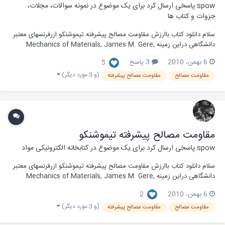
spow
پاسخی ارسال کرد برای یک موضوع در
نمونه سوالات، مجلات،
جزوات و کتاب ها
سلام دانلود کتاب باارزش مقاومت مصالح پیشرفته تیموشنکو ازرفرنسهای معتبر
دانشگاهی دراین زمینه Mechanics of Materials, James M. Gere,
Stephen P. Timoshenko [Hidden Content] [Hidden Content]
6 بهمن، 2010
3 پاسخ
5
[Hidden Content]
(و 3 مورد دیگر)
مقاومت مصالح
مقاومت مصالح پیشرفته
مقاومت مصالح پیشرفته تیموشنکو
spow
پاسخی ارسال کرد برای یک موضوع در
کتابخانه الکترونیکی مواد
سلام دانلود کتاب باارزش مقاومت مصالح پیشرفته تیموشنکو ازرفرنسهای معتبر
دانشگاهی دراین زمینه Mechanics of Materials, James M. Gere,
Stephen P. Timoshenko [Hidden Content] [Hidden Content]
6 بهمن، 2010
2
[Hidden Content]
(و 3 مورد دیگر)
مقاومت مصالح
مقاومت مصالح پیشرفته