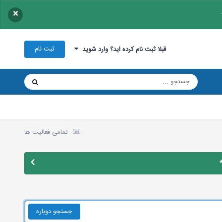
×
ثبت نام
قبلا ثبت نام کرده اید؟ وارد شوید
تمامی فعالیت ها
جستجو دوباره