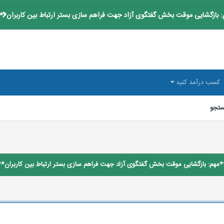
 بازگشایی موقت بخش گفتگوی آزاد جهت فراهم سازی بستر ارتباط بین کاربران**
کسب درآمد کنید
تجو
*مهم: بازگشایی موقت بخش گفتگوی آزاد جهت فراهم سازی بستر ارتباط بین کاربران**