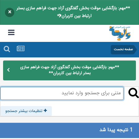
**مهم: بازگشایی موقت بخش گفتگوی آزاد جهت فراهم سازی بستر
×
ارتباط بین کاربران**
صفحه نخست
**مهم: بازگشایی موقت بخش گفتگوی آزاد جهت فراهم سازی
بستر ارتباط بین کاربران**
تنظیمات بیشتر جستجو
1 نتیجه پیدا شد