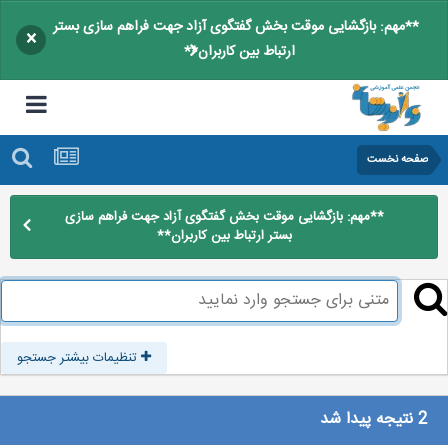
**مهم: بازگشایی موقت بخش گفتگوی آزاد جهت فراهم سازی بستر
×
ارتباط بین کاربران**
صفحه نخست
**مهم: بازگشایی موقت بخش گفتگوی آزاد جهت فراهم سازی
بستر ارتباط بین کاربران**
تنظیمات بیشتر جستجو
2 نتیجه پیدا شد