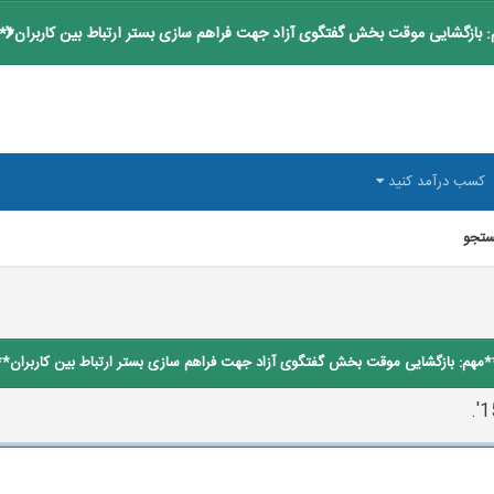
 بازگشایی موقت بخش گفتگوی آزاد جهت فراهم سازی بستر ارتباط بین کاربران**
کسب درآمد کنید
تجو
*مهم: بازگشایی موقت بخش گفتگوی آزاد جهت فراهم سازی بستر ارتباط بین کاربران**