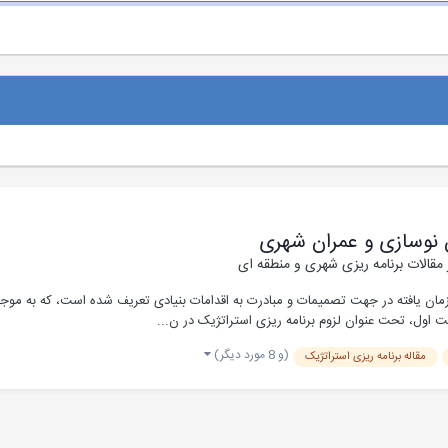
مقالات برنامه ریزی شهری و منطقه ای
 سازمان یافته در جهت تصمیمات و مبادرت به اقدامات بنیادی تعریف شده است، که به
 اول، تحت عنوان لزوم برنامه ریزی استراتژیک در ن...
(و 8 مورد دیگر)
مقاله برنامه ریزی استراتژیک