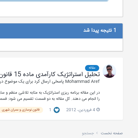
1 نتیجه پیدا شد
مقاله
تحلیل استراتژیک کارآمدی ماده 15 قانون نوسازی و عمران شهری
Mohammad Aref
پاسخی ارسال کرد برای یک موضوع در
در این مقاله برنامه ریزی استراتژیک به مثابه تلاشی منظم و
را انجام می دهند. کل مقاله به دو قسمت تقسیم می شود: قسمت
4 فروردین، 2012
1
قانون نوسازی و عمران شهری
صفحه نخست
جستجو