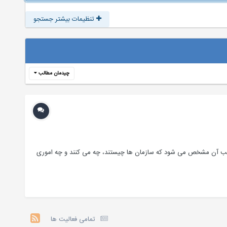
تنظیمات بیشتر جستجو
چیدمان مطالب
 موجب آن مشخص می شود که سازمان ها چیستند، چه می کنند و چه اموری
تمامی فعالیت ها