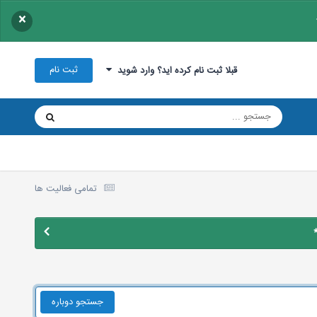
×
ثبت نام
قبلا ثبت نام کرده اید؟ وارد شوید
تمامی فعالیت ها
جستجو دوباره