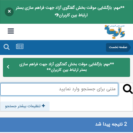
**مهم: بازگشایی موقت بخش گفتگوی آزاد جهت فراهم سازی بستر
×
ارتباط بین کاربران**
صفحه نخست
**مهم: بازگشایی موقت بخش گفتگوی آزاد جهت فراهم سازی
بستر ارتباط بین کاربران**
تنظیمات بیشتر جستجو
2 نتیجه پیدا شد