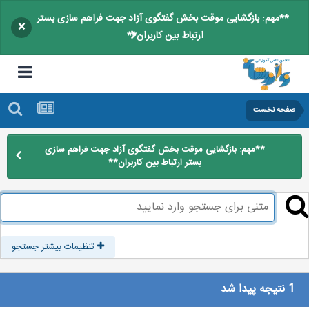
**مهم: بازگشایی موقت بخش گفتگوی آزاد جهت فراهم سازی بستر
×
ارتباط بین کاربران**
صفحه نخست
**مهم: بازگشایی موقت بخش گفتگوی آزاد جهت فراهم سازی
بستر ارتباط بین کاربران**
تنظیمات بیشتر جستجو
1 نتیجه پیدا شد