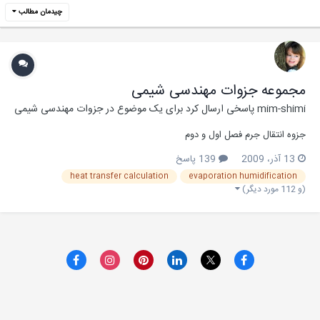
چیدمان مطالب
مجموعه جزوات مهندسی شیمی
mim-shimi
پاسخی ارسال کرد برای یک موضوع در
جزوات مهندسی شیمی
جزوه انتقال جرم فصل اول و دوم
13 آذر، 2009
139 پاسخ
heat transfer calculation
evaporation humidification
(و 112 مورد دیگر)