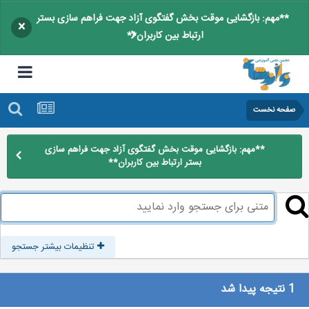
**مهم: بازگشایی موقت بخش گفتگوی آزاد جهت فراهم سازی بستر
×
ارتباط بین کاربران**
صفحه نخست
**مهم: بازگشایی موقت بخش گفتگوی آزاد جهت فراهم سازی
بستر ارتباط بین کاربران**
تنظیمات بیشتر جستجو
1 نتیجه پیدا شد