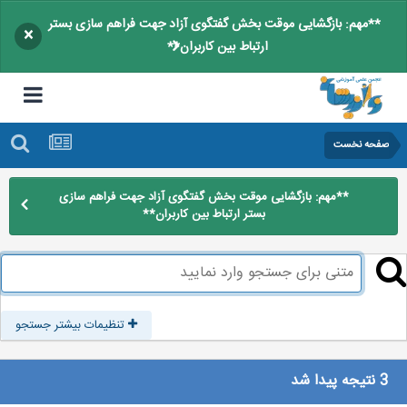
**مهم: بازگشایی موقت بخش گفتگوی آزاد جهت فراهم سازی بستر
×
ارتباط بین کاربران**
صفحه نخست
**مهم: بازگشایی موقت بخش گفتگوی آزاد جهت فراهم سازی
بستر ارتباط بین کاربران**
تنظیمات بیشتر جستجو
3 نتیجه پیدا شد