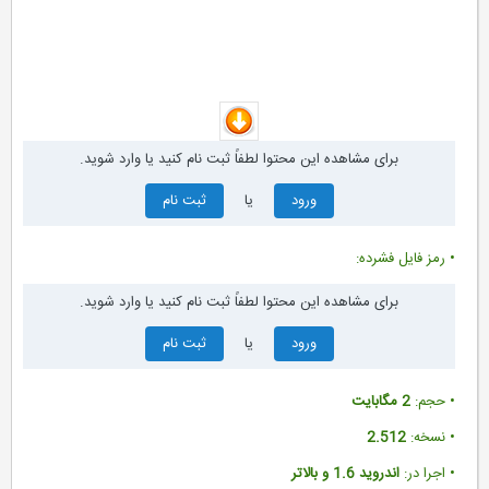
• دانلود و مشخصات فایل