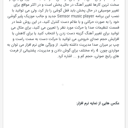
سخت ترین کارها تغییر آهنگ در حال پخش است و در اکثر مواقع برای
تغییر موسیقی در حال پخش باید قفل گوشی را باز کرد، ولی می توانید با
نصب این برنامه Sensor music player جدید و جالب موزیک پلیر گوشی
خود را به صورت حرکتی و با علائم دست کنترل کنید، در این روش شما در
قسمت تنظیمات صدا یا حرکت مورد نظر را تعیین می کنید، برای مثال می
توانید برای تغییر آهنگ گزینه دست زدن را انتخاب کنید یا برای کاهش یا
افزایش حجم صدای خروجی می توانید با حرکت دست به سمت راست و
چپ بر میزان صدا مدیریت داشته باشید. از ویژگی های نرم افزار می توان به
مواردی چون: 4 راه مختلف برای گوش دادن و مدیریت، پشتیبانی از فرمت
های رایج صوتی، حجم کم و ... اشاره کرد.