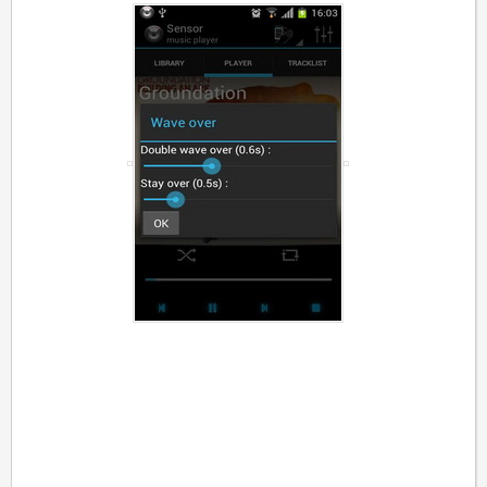
عکس هایی از نمایه نرم افزار: