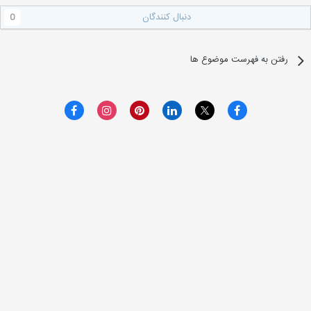
دنبال کنندگان
0
رفتن به فهرست موضوع ها