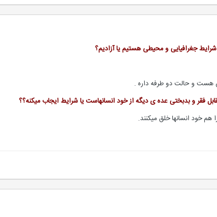
 و شرایط جغرافیایی و محیطی هستیم یا آزادیم؟
 هست و حالت دو طرفه داره .
ابل فقر و بدبختی عده ی دیگه از خود انسانهاست یا شرایط ایجاب میکنه؟؟
 هم خود انسانها خلق میکنند.