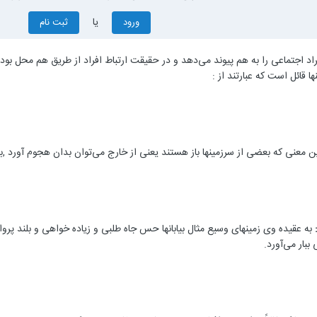
یا
ورود
ثبت نام
راد اجتماعی را به هم پیوند می‌دهد و در حقیقت ارتباط افراد از طریق هم محل ب
 قائل است که عبارتند از :
 معنی که بعضی از سرزمینها باز هستند یعنی از خارج می‌توان بدان هجوم آورد
به عقیده وی زمینهای وسیع مثال بیابانها حس جاه طلبی و زیاده خواهی و بلند پروا
ببار می‌آورد.