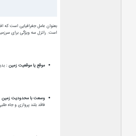
بعنوان عامل جغرافیایی است که اف
است. راتزل سه ویژگی برای سرزمینها
موقع یا موقعیت زمین :
بدین
وسعت با محدودیت زمین :
فاقد بلند پروازی و جاه طلبی 