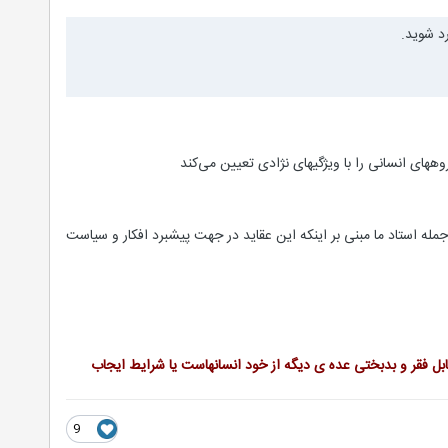
رد شوید.
روههای انسانی را با ویژگیهای نژادی تعیین می‌کند
جمله استاد ما مبنی بر اینکه این عقاید در جهت پیشبرد افکار و سیاست
قابل فقر و بدبختی عده ی دیگه از خود انسانهاست یا شرایط ایجاب
9