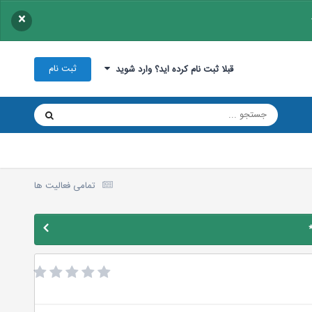
×
ثبت نام
قبلا ثبت نام کرده اید؟ وارد شوید
تمامی فعالیت ها