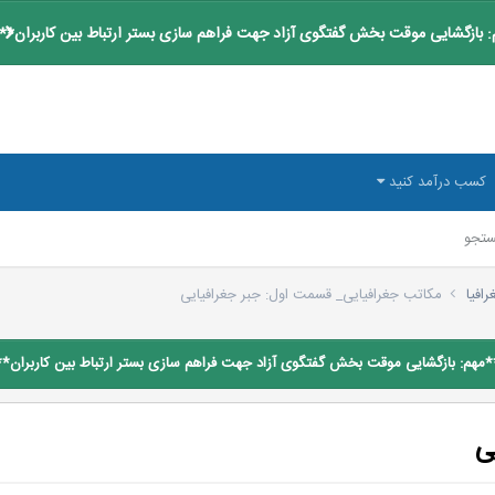
 بازگشایی موقت بخش گفتگوی آزاد جهت فراهم سازی بستر ارتباط بین کاربران**
کسب درآمد کنید
تجو
رافیا
مکاتب جغرافیایی_ قسمت اول: جبر جغرافیایی
*مهم: بازگشایی موقت بخش گفتگوی آزاد جهت فراهم سازی بستر ارتباط بین کاربران**
ی