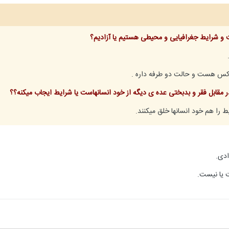
یعت و شرایط جغرافیایی و محیطی هستیم یا آزادیم؟
وکس هست و حالت دو طرفه داره .
ر مقابل فقر و بدبختی عده ی دیگه از خود انسانهاست یا شرایط ایجاب میکنه؟؟
ط را هم خود انسانها خلق میکنند.
ادی.
 یا نیست.