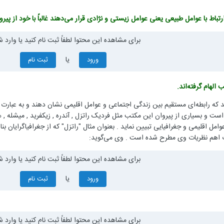
 ارتباط با عوامل طبیعی یعنی عوامل زیستی و
نژاد
ی قرار می‌دهند غالباً با خود از پیرو
برای مشاهده این محتوا لطفاً ثبت نام کنید یا وارد ش
یا
ورود
ثبت نام
 الهام گرفته‌اند.
د که رابطه‌ای مستقیم بین زندگی اجتماعی و عوامل اقلیمی نشان دهند و به عبارت د
ت و بسیاری از پیروان این مکتب مثل فردیک راتزل , آندره , زیکفرید , میشله , ه
تاب اهم نظریات وی مطرح شده است . وی می‌گوید:
برای مشاهده این محتوا لطفاً ثبت نام کنید یا وارد ش
یا
ورود
ثبت نام
برای مشاهده این محتوا لطفاً ثبت نام کنید یا وارد ش