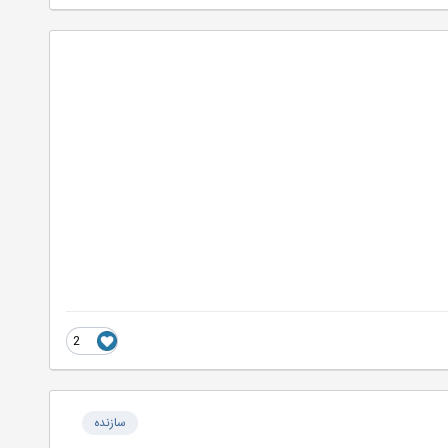
2
سازنده