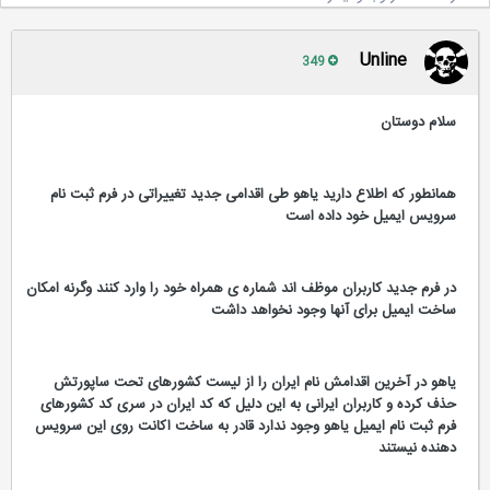
Unline
349
سلام دوستان
همانطور که اطلاع دارید یاهو طی اقدامی جدید تغییراتی در فرم ثبت نام
سرویس ایمیل خود داده است
در فرم جدید کاربران موظف اند شماره ی همراه خود را وارد کنند وگرنه امکان
ساخت ایمیل برای آنها وجود نخواهد داشت
یاهو در آخرین اقدامش نام ایران را از لیست کشورهای تحت ساپورتش
حذف کرده و کاربران ایرانی به این دلیل که کد ایران در سری کد کشورهای
فرم ثبت نام ایمیل یاهو وجود ندارد قادر به ساخت اکانت روی این سرویس
دهنده نیستند