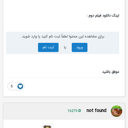
لینک دانلود فیلم دوم :
برای مشاهده این محتوا لطفاً ثبت نام کنید یا وارد شوید.
ورود
یا
ثبت نام
موفق باشید
5
not found
16275