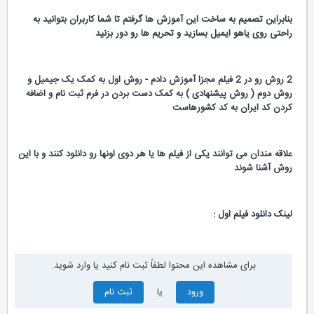
بنابراین تصمیم به ساخت این آموزش ها گرفتم تا شما کاربران بتوانید به
راحتی روی یاهو ایمیل بسازید و تحریم ها رو دور بزنید
2 روش رو در 2 فیلم مجزا آموزش دادم - روش اول به کمک یک جیمیل و
روش دوم ( روش پیشنهادی ) به کمک دست بردن در فرم ثبت نام و اضافه
کردن کد ایران به کد کشورهاست
علاقه مندان می توانند یکی از فیلم ها یا هر دوی اونها رو دانلود کنند و با این
روش آشنا شوند
لینک دانلود فیلم اول :
برای مشاهده این محتوا لطفاً ثبت نام کنید یا وارد شوید.
ورود
یا
ثبت نام