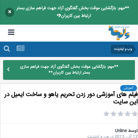
**مهم: بازگشایی موقت بخش گفتگوی آزاد جهت فراهم سازی بستر
×
ارتباط بین کاربران**
وب و اینترنت
**مهم: بازگشایی موقت بخش گفتگوی آزاد جهت فراهم سازی
بستر ارتباط بین کاربران**
آموزش
لم های آموزشی دور زدن تحریم یاهو و ساخت ایمیل در
ن سایت
سط
Unline
2
در
وب و اینترنت