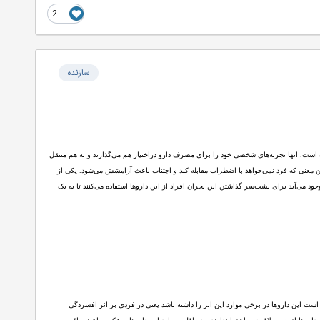
2
سازنده
است. آنها تجربه‌های شخصی خود را برای مصرف دارو دراختیار هم می‌گذارند و به هم منتقل
این معنی که فرد نمی‌خواهد با اضطراب مقابله کند و اجتناب باعث آرامشش می‌شود. یکی از
د می‌آید برای پشت‌سر گذاشتن این بحران افراد از این داروها استفاده می‌کنند تا به یک
است این داروها در برخی موارد این اثر را داشته باشد یعنی در فردی بر اثر افسردگی