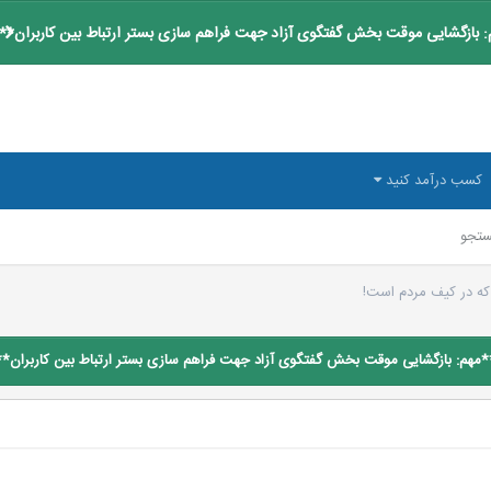
 بازگشایی موقت بخش گفتگوی آزاد جهت فراهم سازی بستر ارتباط بین کاربران**
کسب درآمد کنید
تجو
ه در کیف مردم است!
*مهم: بازگشایی موقت بخش گفتگوی آزاد جهت فراهم سازی بستر ارتباط بین کاربران**