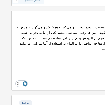
دنبال کنندگان
0
ند مضطرب شده است. رو می‌کند به همکارش و می‌گوید: «امروز یه
وید: «من هر وقت استرسی میشم یکی از اینا می‌خورم. خیلی
رش مبنی بر اثربخش بودن این دارو مواجه می‌شود، با خودش فکر
 چه عواقبی دارد، اقدام به استفاده از آنها می‌کند. اما بدانید
د.
3
سازنده