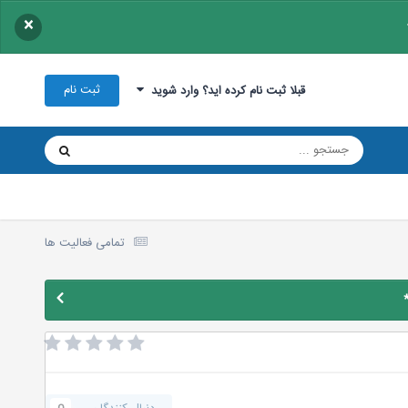
×
ثبت نام
قبلا ثبت نام کرده اید؟ وارد شوید
تمامی فعالیت ها