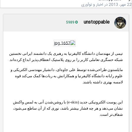
2
در
اخبار و نوآوری
unstoppable
5989
تیمی از مهندسان دانشگاه کالیفرنیا به رهبری یک دانشمند ایرانی نخستین
شبکه حسگری تعاملی کاربر را بر روی پلاستیک انعطاف‌پذیر ابداع کرده‌اند.
مایلستون طراحی‌شده توسط علی جاوه‌ای، دانشیار مهندسی الکتریکی و
علوم رایانه دانشگاه کالیفرنیا و همکارانش به ربات‌ها کمک می‌کند قوه
لامسه بهتری داشته باشند.
این پوست الکترونیکی جدید (e-skin) با روشن‌شدن آنی به لمس واکنش
نشان می‌دهد و هر چه فشار بیشتر باشد، نوری که از آن ساطع می‌شود،
شفاف‌تر است.