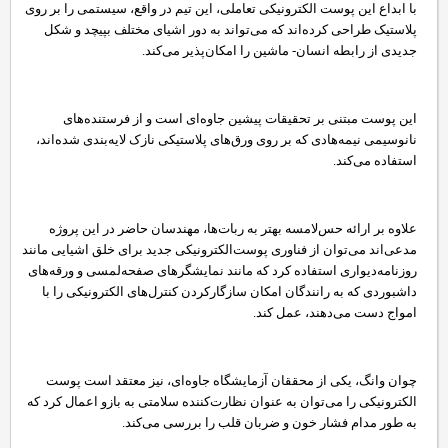
با ابداع این پوست‌ الکترونیکی تعاملی، این تیم در واقع، سیستمی را بر روی
پلاستیک طراحی کرده‌اند که می‌تواند به دور اشیای مختلف بپیچد و شکل
جدیدی از رابطه انسان- ماشین را امکان‌پذیر می‌کند.
این پوست مبتنی بر تحقیقات پیشین جاوه‌ای است و از فرستنده‌های
نانوسیمی نیمه‌هادی که بر روی ورق‌های پلاستیکی نازک لایه‌بندی شده‌اند،
استفاده می‌کند.
علاوه بر ارائه حس‌لامسه بهتر به ربات‌ها، مهندسان حاضر در این پروژه
مدعی‌اند می‌توان از فناوری پوست‌الکترونیکی جدید برای خلق اشیایی مانند
روزنامه‌دیواری استفاده کرد که مانند نمایشگرهای صفحه‌لمسی و ورقه‌های
داشبوردی که به رانندگان امکان سازگارکردن کنترل‌های الکترونیکی را با
امواج دست می‌دهند، عمل کند.
چوان وانگ، یکی از محققان آزمایشگاه جاوه‌ای، نیز معتقد است پوست
الکترونیکی را می‌توان به عنوان نظارت‌کننده سلامتی به بازو اعمال کرد که
به طور مدام فشار خون و ضربان قلب را بررسی می‌کند.